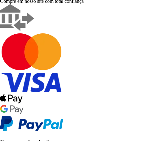
Compre em nosso site com total confiança