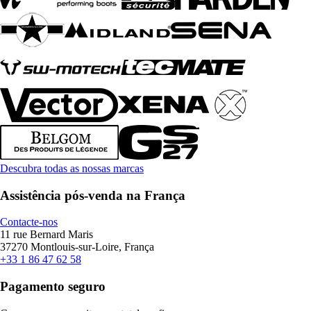
Descubra todas as nossas marcas
Assistência pós-venda na França
Contacte-nos
11 rue Bernard Maris
37270 Montlouis-sur-Loire, França
+33 1 86 47 62 58
Pagamento seguro