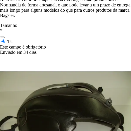
Normandia de forma artesanal, o que pode levar a um prazo de entrega
mais longo para alguns modelos do que para outros produtos da marca
Bagster.
Tamanho
*
TU
Este campo é obrigatório
Enviado em 34 dias