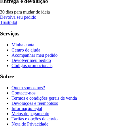
Entrega e devolução
30 dias para mudar de ideia
Devolva seu pedido
Trustpilot
Serviços
Minha conta
Centro de ajuda
Acompanhar meu pedido
Devolver meu pedido
Códigos promocionais
Sobre
Quem somos nós?
Contacte-nos
Termos e condições gerais de venda
Devoluções e reembolsos
Informação legal
Meios de pagamento
Tarifas e opções de envio
Nota de Privacidade