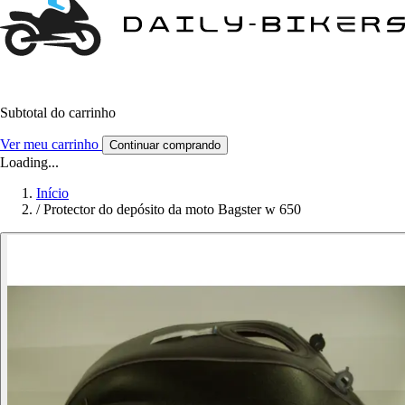
Subtotal do carrinho
Ver meu carrinho
Continuar comprando
Loading...
Início
/
Protector do depósito da moto Bagster w 650