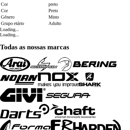
Cor
preto
Cor
Preto
Género
Misto
Grupo etário
Adulto
Loading...
Loading...
Todas as nossas marcas