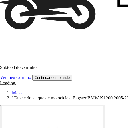
Subtotal do carrinho
Ver meu carrinho
Continuar comprando
Loading...
Início
/
Tapete de tanque de motocicleta Bagster BMW K1200 2005-2