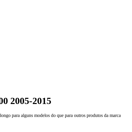
00 2005-2015
s longo para alguns modelos do que para outros produtos da marca