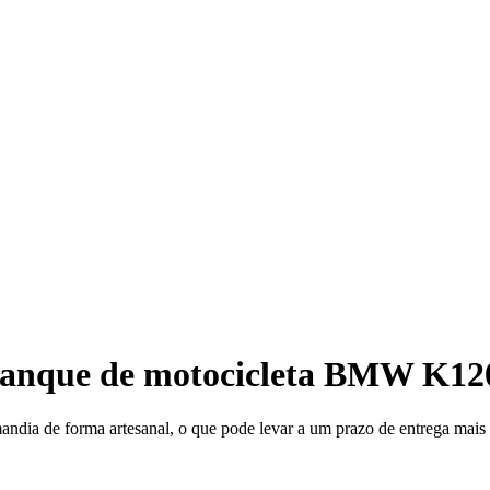
tanque de motocicleta BMW K12
mandia de forma artesanal, o que pode levar a um prazo de entrega mai