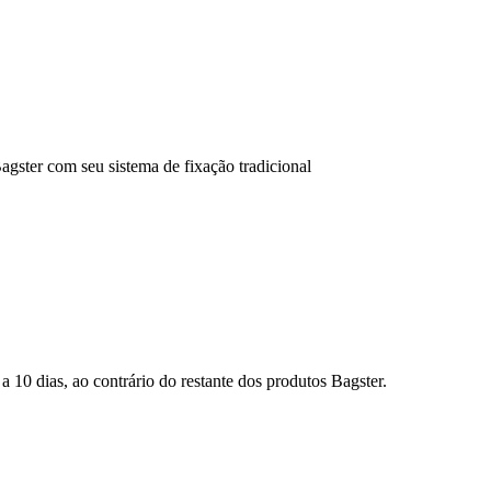
gster com seu sistema de fixação tradicional
 10 dias, ao contrário do restante dos produtos Bagster.