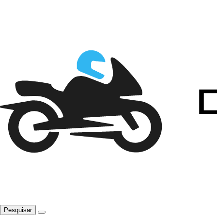
Pesquisar