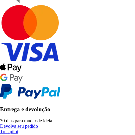
Entrega e devolução
30 dias para mudar de ideia
Devolva seu pedido
Trustpilot