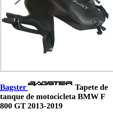
Bagster
Tapete de
tanque de motocicleta BMW F
800 GT 2013-2019