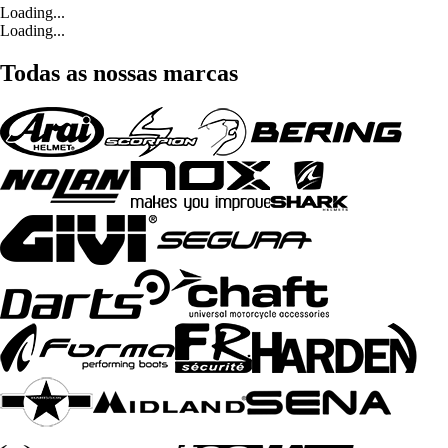
Loading...
Loading...
Todas as nossas marcas