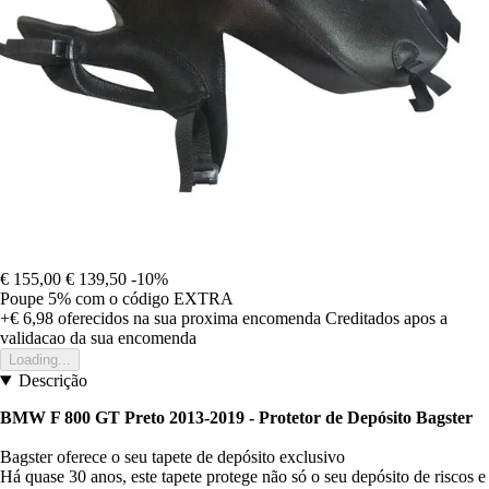
€ 155,00
€ 139,50
-10%
Poupe 5%
com o código
EXTRA
+€ 6,98
oferecidos na sua proxima encomenda
Creditados apos a
validacao da sua encomenda
Loading...
Descrição
BMW F 800 GT Preto 2013-2019 - Protetor de Depósito Bagster
Bagster oferece o seu tapete de depósito exclusivo
Há quase 30 anos, este tapete protege não só o seu depósito de riscos e