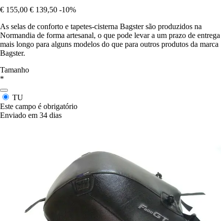
€ 155,00
€ 139,50
-10%
As selas de conforto e tapetes-cisterna Bagster são produzidos na
Normandia de forma artesanal, o que pode levar a um prazo de entrega
mais longo para alguns modelos do que para outros produtos da marca
Bagster.
Tamanho
*
TU
Este campo é obrigatório
Enviado em 34 dias