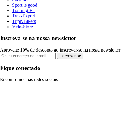
Sport is good
Training-Fit
Trek-Expert
TripNBikers
Vélo-Store
Inscreva-se na nossa newsletter
Aproveite 10% de desconto ao inscrever-se na nossa newsletter
Inscrever-se
Fique conectado
Encontre-nos nas redes sociais