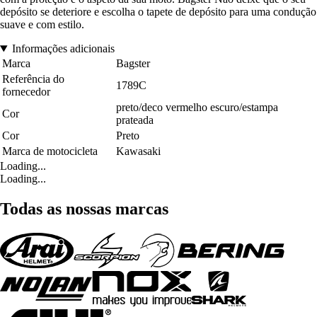
depósito se deteriore e escolha o tapete de depósito para uma condução
suave e com estilo.
Informações adicionais
Marca
Bagster
Referência do
1789C
fornecedor
preto/deco vermelho escuro/estampa
Cor
prateada
Cor
Preto
Marca de motocicleta
Kawasaki
Loading...
Loading...
Todas as nossas marcas