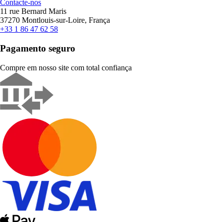
Contacte-nos
11 rue Bernard Maris
37270 Montlouis-sur-Loire, França
+33 1 86 47 62 58
Pagamento seguro
Compre em nosso site com total confiança