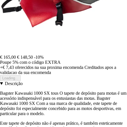
€ 165,00
€ 148,50
-10%
Poupe 5%
com o código
EXTRA
+€ 7,43
oferecidos na sua proxima encomenda
Creditados apos a
validacao da sua encomenda
Loading...
Descrição
Bagster Kawasaki 1000 SX tous O tapete de depósito para motas é um
acessório indispensável para os entusiastas das motas. Bagster
Kawasaki 1000 SX Com a sua marca de qualidade, este tapete de
depósito foi especialmente concebido para as motos desportivas, em
particular para o modelo.
Este tapete de depósito não é apenas prático, é também esteticamente