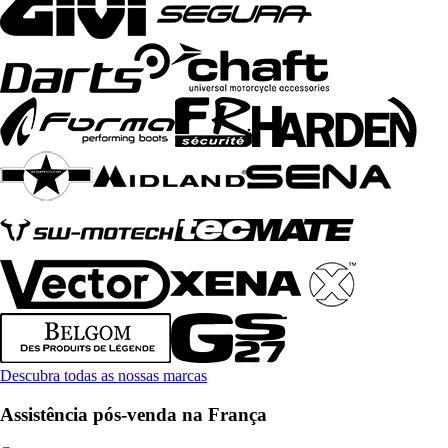
Descubra todas as nossas marcas
Assistência pós-venda na França