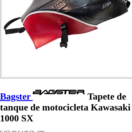
Bagster
Tapete de
tanque de motocicleta Kawasaki
1000 SX