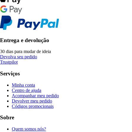
Entrega e devolução
30 dias para mudar de ideia
Devolva seu pedido
Trustpilot
Serviços
Minha conta
Centro de ajuda
Acompanhar meu pedido
Devolver meu pedido
Códigos promocionais
Sobre
Quem somos nós?