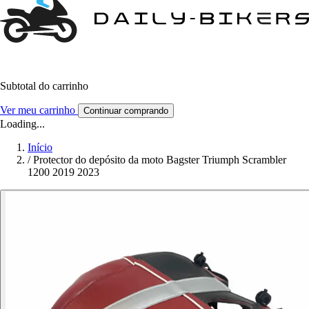
Subtotal do carrinho
Ver meu carrinho
Continuar comprando
Loading...
Início
/
Protector do depósito da moto Bagster Triumph Scrambler
1200 2019 2023