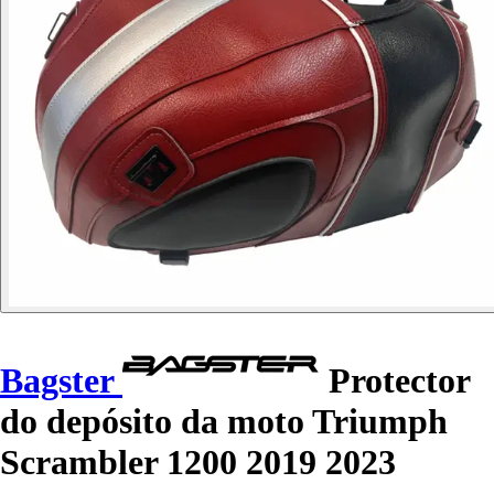
Bagster
Protector
do depósito da moto Triumph
Scrambler 1200 2019 2023