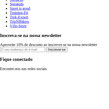
Sneakids
Sport is good
Training-Fit
Trek-Expert
TripNBikers
Vélo-Store
Inscreva-se na nossa newsletter
Aproveite 10% de desconto ao inscrever-se na nossa newsletter
Inscrever-se
Fique conectado
Encontre-nos nas redes sociais