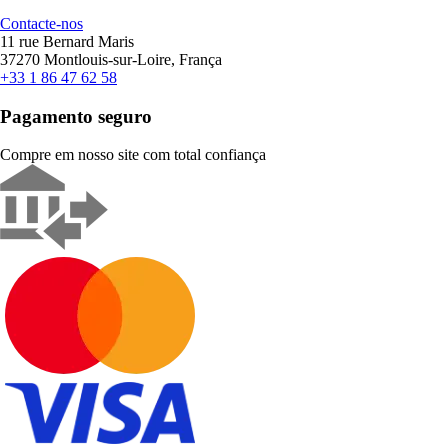
Contacte-nos
11 rue Bernard Maris
37270 Montlouis-sur-Loire, França
+33 1 86 47 62 58
Pagamento seguro
Compre em nosso site com total confiança