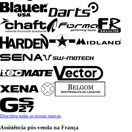
Descubra todas as nossas marcas
Assistência pós-venda na França