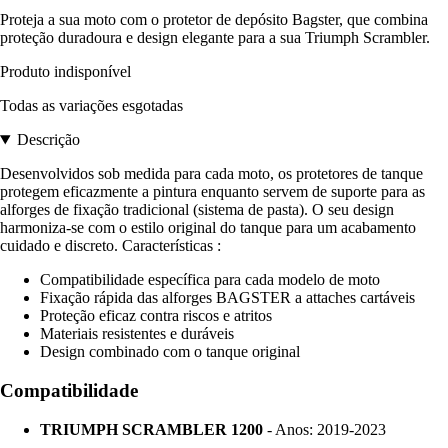
Proteja a sua moto com o protetor de depósito Bagster, que combina
proteção duradoura e design elegante para a sua Triumph Scrambler.
Produto indisponível
Todas as variações esgotadas
Descrição
Desenvolvidos sob medida para cada moto, os protetores de tanque
protegem eficazmente a pintura enquanto servem de suporte para as
alforges de fixação tradicional (sistema de pasta). O seu design
harmoniza-se com o estilo original do tanque para um acabamento
cuidado e discreto. Características :
Compatibilidade específica para cada modelo de moto
Fixação rápida das alforges BAGSTER a attaches cartáveis
Proteção eficaz contra riscos e atritos
Materiais resistentes e duráveis
Design combinado com o tanque original
Compatibilidade
TRIUMPH SCRAMBLER 1200
- Anos: 2019-2023