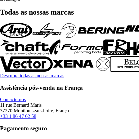
Todas as nossas marcas
Descubra todas as nossas marcas
Assistência pós-venda na França
Contacte-nos
11 rue Bernard Maris
37270 Montlouis-sur-Loire, França
+33 1 86 47 62 58
Pagamento seguro