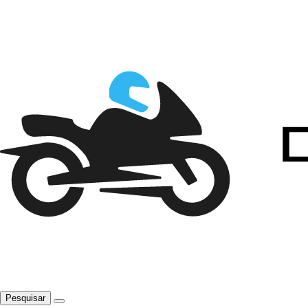
Pesquisar