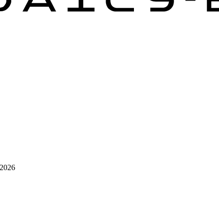
/2026