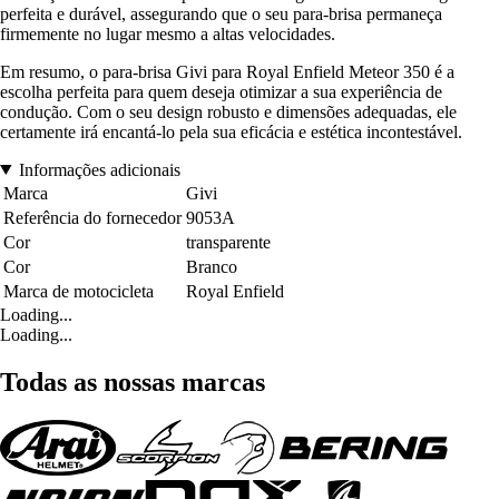
perfeita e durável, assegurando que o seu para-brisa permaneça
firmemente no lugar mesmo a altas velocidades.
Em resumo, o para-brisa Givi para Royal Enfield Meteor 350 é a
escolha perfeita para quem deseja otimizar a sua experiência de
condução. Com o seu design robusto e dimensões adequadas, ele
certamente irá encantá-lo pela sua eficácia e estética incontestável.
Informações adicionais
Marca
Givi
Referência do fornecedor
9053A
Cor
transparente
Cor
Branco
Marca de motocicleta
Royal Enfield
Loading...
Loading...
Todas as nossas marcas