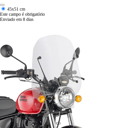
45x51 cm
Este campo é obrigatório
Enviado em 8 dias