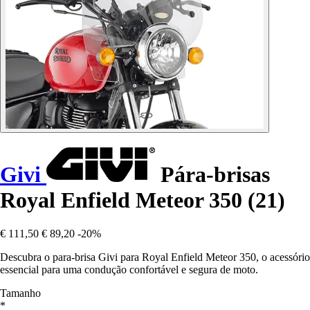
Givi
Pára-brisas
Royal Enfield Meteor 350 (21)
€ 111,50
€ 89,20
-20%
Descubra o para-brisa Givi para Royal Enfield Meteor 350, o acessório
essencial para uma condução confortável e segura de moto.
Tamanho
*