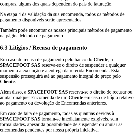
compras, alguns dos quais dependem do país de faturação.
Na etapa 4 da validação da sua encomenda, todos os métodos de
pagamento disponíveis serão apresentados.
Também pode encontrar os nossos principais métodos de pagamento
na página Método de pagamento.
6.3 Litígios / Recusa de pagamento
Em caso de recusa de pagamento pelo banco do
Cliente
, a
SPACEFOOT SAS
reserva-se o direito de suspender a qualquer
momento a execução e a entrega da referida Encomenda. Esta
suspensão prosseguirá até ao pagamento integral do preço pelo
Cliente
.
Além disso, a
SPACEFOOT SAS
reserva-se o direito de recusar ou
anular qualquer Encomenda de um
Cliente
em caso de litígio relativo
ao pagamento ou devolução de Encomendas anteriores.
Em caso de falta de pagamento, todas as quantias devidas à
SPACEFOOT SAS
tornam-se imediatamente exigíveis, sem
formalidades, apesar da possibilidade de suspender ou anular as
encomendas pendentes por nossa própria iniciativa.