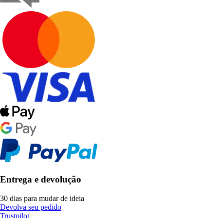
Entrega e devolução
30 dias para mudar de ideia
Devolva seu pedido
Trustpilot