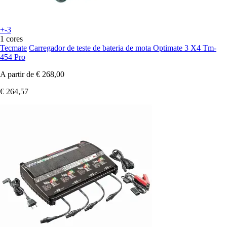
+-3
1 cores
Tecmate
Carregador de teste de bateria de mota Optimate 3 X4 Tm-
454 Pro
A partir de
€ 268,00
€ 264,57