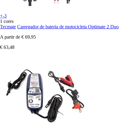
+-3
1 cores
Tecmate
Carregador de bateria de motocicleta Optimate 2 Duo
A partir de
€ 69,95
€ 63,48