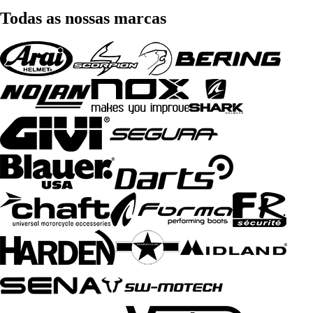
Todas as nossas marcas