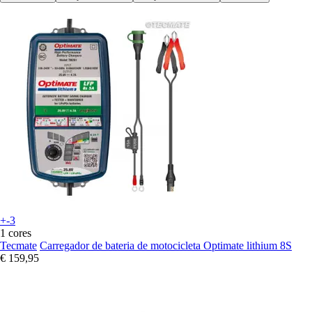
+-3
1 cores
Tecmate
Carregador de bateria de motocicleta Optimate lithium 8S
€ 159,95