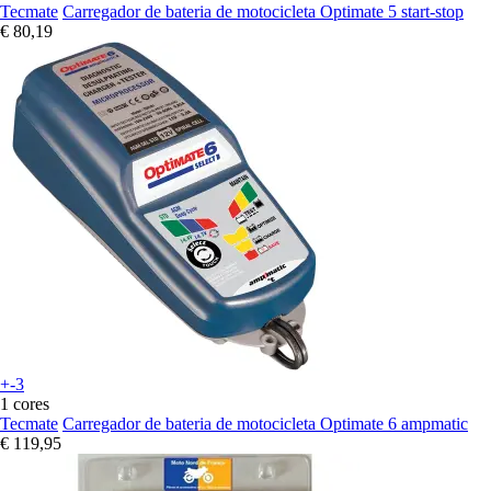
Tecmate
Carregador de bateria de motocicleta Optimate 5 start-stop
€ 80,19
+-3
1 cores
Tecmate
Carregador de bateria de motocicleta Optimate 6 ampmatic
€ 119,95