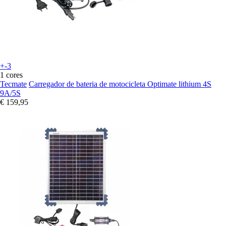
+-3
1 cores
Tecmate
Carregador de bateria de motocicleta Optimate lithium 4S
9A/5S
€ 159,95