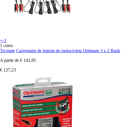
+-3
1 cores
Tecmate
Carregador de bateria de motocicleta Optimate 3 x 2 Bank
A partir de
€ 141,95
€ 127,23