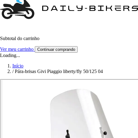
Subtotal do carrinho
Ver meu carrinho
Continuar comprando
Loading...
Início
/
Pára-brisas Givi Piaggio liberty/fly 50/125 04