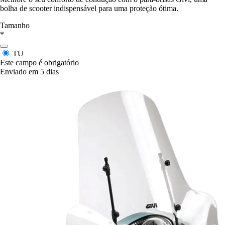
bolha de scooter indispensável para uma proteção ótima.
Tamanho
*
TU
Este campo é obrigatório
Enviado em 5 dias