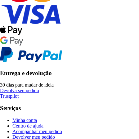
Entrega e devolução
30 dias para mudar de ideia
Devolva seu pedido
Trustpilot
Serviços
Minha conta
Centro de ajuda
Acompanhar meu pedido
Devolver meu pedido