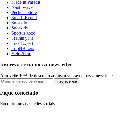
Made in Paradis
Nauti-wave
Pecheur-Store
Smash-Expert
Sneak'In
Sneakids
Sport is good
Training-Fit
Trek-Expert
TripNBikers
Vélo-Store
Inscreva-se na nossa newsletter
Aproveite 10% de desconto ao inscrever-se na nossa newsletter
Inscrever-se
Fique conectado
Encontre-nos nas redes sociais