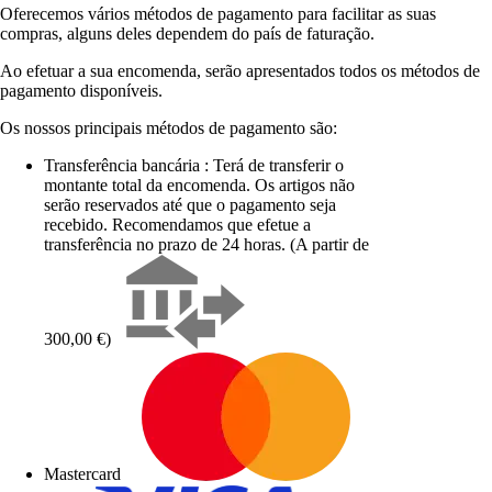
Oferecemos vários métodos de pagamento para facilitar as suas
compras, alguns deles dependem do país de faturação.
Ao efetuar a sua encomenda, serão apresentados todos os métodos de
pagamento disponíveis.
Os nossos principais métodos de pagamento são:
Transferência bancária : Terá de transferir o
montante total da encomenda. Os artigos não
serão reservados até que o pagamento seja
recebido. Recomendamos que efetue a
transferência no prazo de 24 horas. (A partir de
300,00 €)
Mastercard