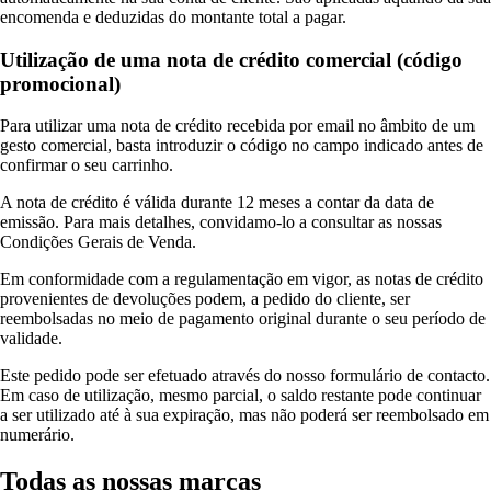
encomenda e deduzidas do montante total a pagar.
Utilização de uma nota de crédito comercial (código
promocional)
Para utilizar uma nota de crédito recebida por email no âmbito de um
gesto comercial, basta introduzir o código no campo indicado antes de
confirmar o seu carrinho.
A nota de crédito é válida durante 12 meses a contar da data de
emissão. Para mais detalhes, convidamo-lo a consultar as nossas
Condições Gerais de Venda.
Em conformidade com a regulamentação em vigor, as notas de crédito
provenientes de devoluções podem, a pedido do cliente, ser
reembolsadas no meio de pagamento original durante o seu período de
validade.
Este pedido pode ser efetuado através do nosso formulário de contacto.
Em caso de utilização, mesmo parcial, o saldo restante pode continuar
a ser utilizado até à sua expiração, mas não poderá ser reembolsado em
numerário.
Todas as nossas marcas