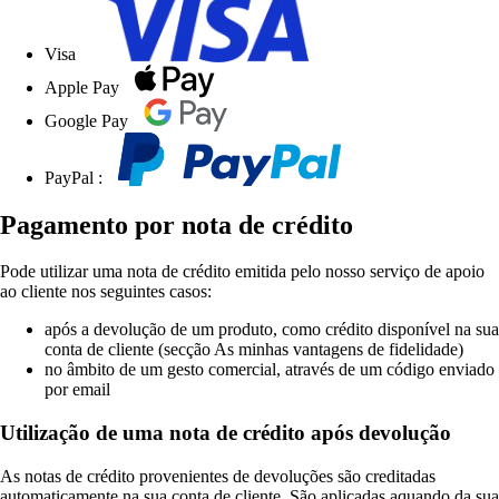
Visa
Apple Pay
Google Pay
PayPal :
Pagamento por nota de crédito
Pode utilizar uma nota de crédito emitida pelo nosso serviço de apoio
ao cliente nos seguintes casos:
após a devolução de um produto, como crédito disponível na sua
conta de cliente (secção As minhas vantagens de fidelidade)
no âmbito de um gesto comercial, através de um código enviado
por email
Utilização de uma nota de crédito após devolução
As notas de crédito provenientes de devoluções são creditadas
automaticamente na sua conta de cliente. São aplicadas aquando da sua