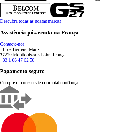
Descubra todas as nossas marcas
Assistência pós-venda na França
Contacte-nos
11 rue Bernard Maris
37270 Montlouis-sur-Loire, França
+33 1 86 47 62 58
Pagamento seguro
Compre em nosso site com total confiança