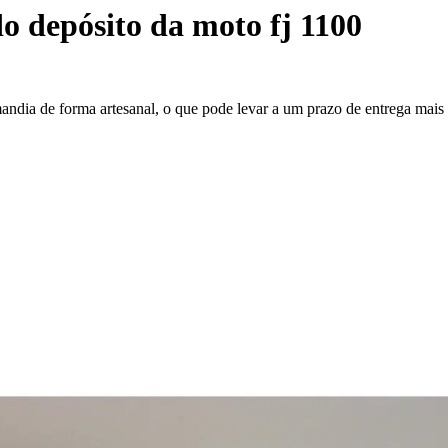
o depósito da moto fj 1100
mandia de forma artesanal, o que pode levar a um prazo de entrega mai