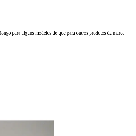
s longo para alguns modelos do que para outros produtos da marca