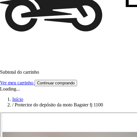
Subtotal do carrinho
Ver meu carrinho
Continuar comprando
Loading...
Início
/
Protector do depósito da moto Bagster fj 1100