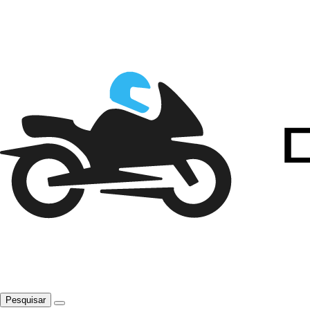
Pesquisar