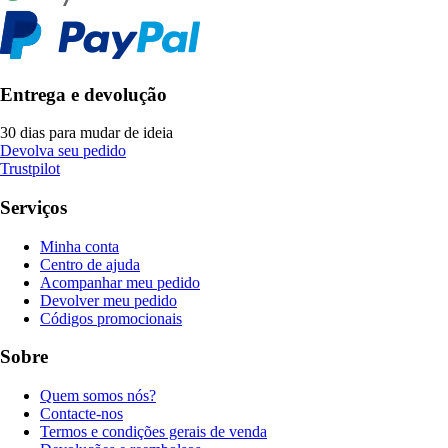
Entrega e devolução
30 dias para mudar de ideia
Devolva seu pedido
Trustpilot
Serviços
Minha conta
Centro de ajuda
Acompanhar meu pedido
Devolver meu pedido
Códigos promocionais
Sobre
Quem somos nós?
Contacte-nos
Termos e condições gerais de venda