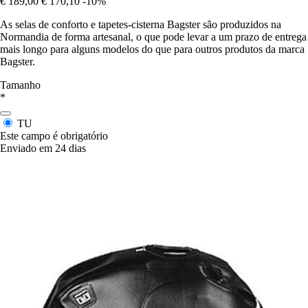
€ 189,00
€ 170,10
-10%
As selas de conforto e tapetes-cisterna Bagster são produzidos na
Normandia de forma artesanal, o que pode levar a um prazo de entrega
mais longo para alguns modelos do que para outros produtos da marca
Bagster.
Tamanho
*
TU
Este campo é obrigatório
Enviado em 24 dias