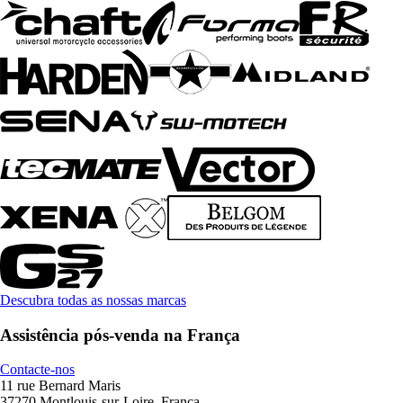
Descubra todas as nossas marcas
Assistência pós-venda na França
Contacte-nos
11 rue Bernard Maris
37270 Montlouis-sur-Loire, França