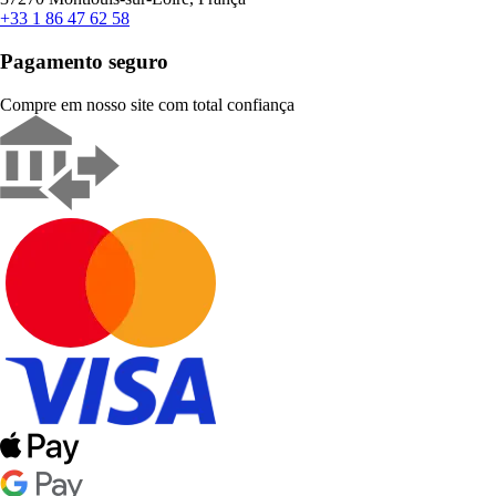
+33 1 86 47 62 58
Pagamento seguro
Compre em nosso site com total confiança