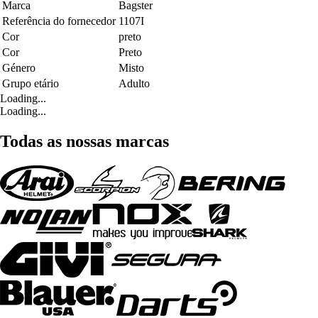
Marca
Bagster
Referência do fornecedor
1107I
Cor
preto
Cor
Preto
Género
Misto
Grupo etário
Adulto
Loading...
Loading...
Todas as nossas marcas