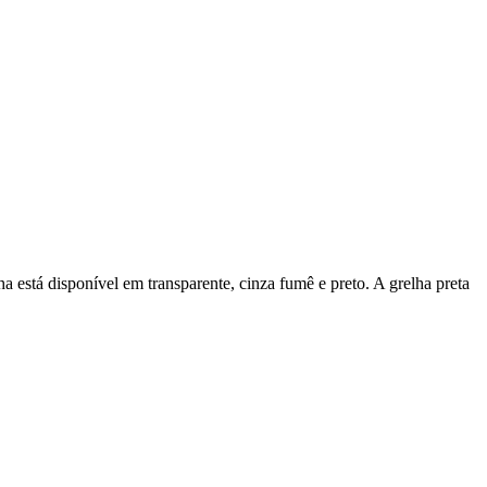
 está disponível em transparente, cinza fumê e preto. A grelha preta