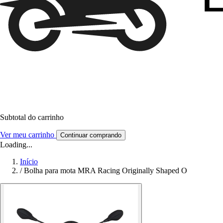
Subtotal do carrinho
Ver meu carrinho
Continuar comprando
Loading...
Início
/
Bolha para mota MRA Racing Originally Shaped O