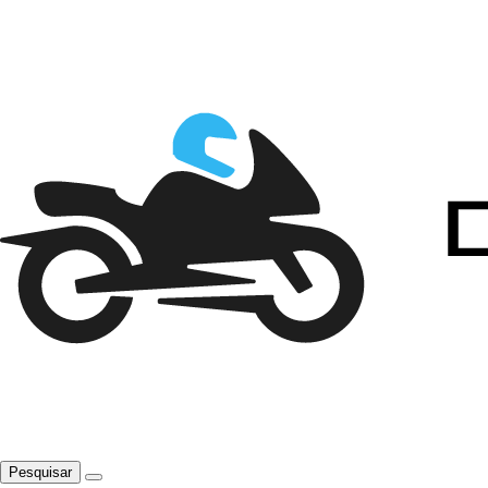
Pesquisar