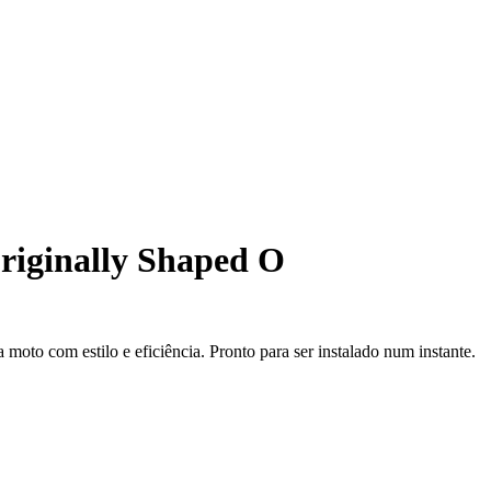
riginally Shaped O
oto com estilo e eficiência. Pronto para ser instalado num instante.