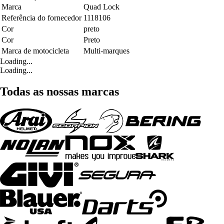
Marca
Quad Lock
Referência do fornecedor
1118106
Cor
preto
Cor
Preto
Marca de motocicleta
Multi-marques
Loading...
Loading...
Todas as nossas marcas