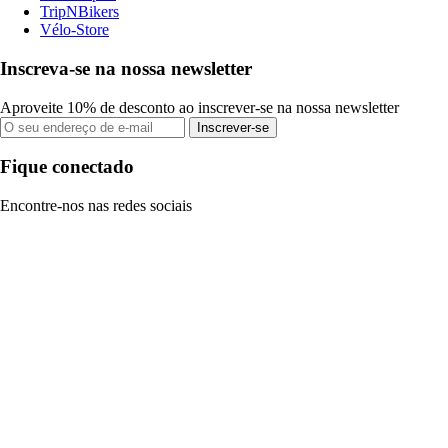
TripNBikers
Vélo-Store
Inscreva-se na nossa newsletter
Aproveite 10% de desconto ao inscrever-se na nossa newsletter
Inscrever-se
Fique conectado
Encontre-nos nas redes sociais