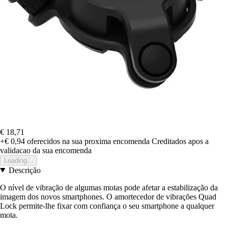
€ 18,71
+€ 0,94
oferecidos na sua proxima encomenda
Creditados apos a
validacao da sua encomenda
Loading...
Descrição
O nível de vibração de algumas motas pode afetar a estabilização da
imagem dos novos smartphones. O amortecedor de vibrações Quad
Lock permite-lhe fixar com confiança o seu smartphone a qualquer
mota.