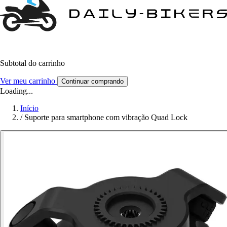
Subtotal do carrinho
Ver meu carrinho
Continuar comprando
Loading...
Início
/
Suporte para smartphone com vibração Quad Lock