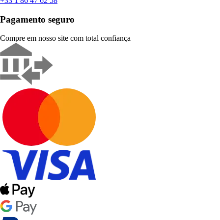
+33 1 86 47 62 58
Pagamento seguro
Compre em nosso site com total confiança