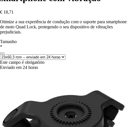
€ 18,71
Otimize a sua experiência de condução com o suporte para smartphone
de moto Quad Lock, protegendo o seu dispositivo de vibrações
prejudiciais.
Tamanho
*
Este campo é obrigatório
Enviado em 24 horas