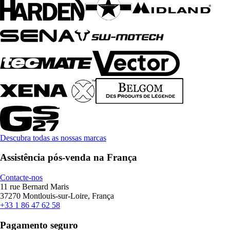
Descubra todas as nossas marcas
Assistência pós-venda na França
Contacte-nos
11 rue Bernard Maris
37270 Montlouis-sur-Loire, França
+33 1 86 47 62 58
Pagamento seguro