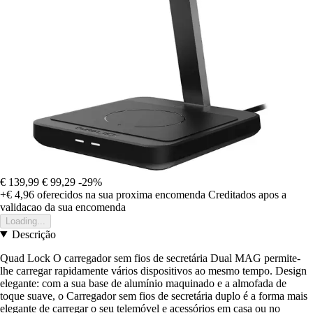
€ 139,99
€ 99,29
-29%
+€ 4,96
oferecidos na sua proxima encomenda
Creditados apos a
validacao da sua encomenda
Loading...
Descrição
Quad Lock O carregador sem fios de secretária Dual MAG permite-
lhe carregar rapidamente vários dispositivos ao mesmo tempo. Design
elegante: com a sua base de alumínio maquinado e a almofada de
toque suave, o Carregador sem fios de secretária duplo é a forma mais
elegante de carregar o seu telemóvel e acessórios em casa ou no