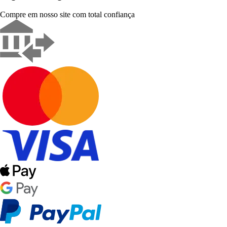
Compre em nosso site com total confiança