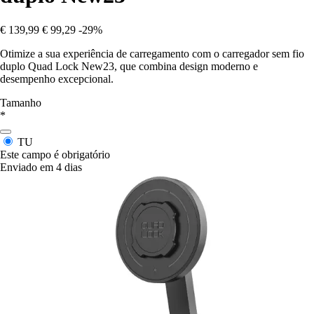
€ 139,99
€ 99,29
-29%
Otimize a sua experiência de carregamento com o carregador sem fio
duplo Quad Lock New23, que combina design moderno e
desempenho excepcional.
Tamanho
*
TU
Este campo é obrigatório
Enviado em 4 dias