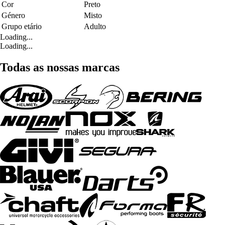
Cor
Preto
Género
Misto
Grupo etário
Adulto
Loading...
Loading...
Todas as nossas marcas