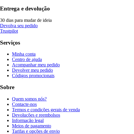
Entrega e devolução
30 dias para mudar de ideia
Devolva seu pedido
Trustpilot
Serviços
Minha conta
Centro de ajuda
Acompanhar meu pedido
Devolver meu pedido
Códigos promocionais
Sobre
Quem somos nós?
Contacte-nos
Termos e condições gerais de venda
Devoluções e reembolsos
Informação legal
Meios de pagamento
Tarifas e opções de envio