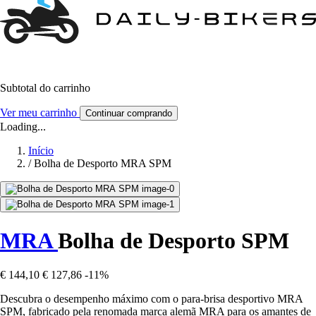
Subtotal do carrinho
Ver meu carrinho
Continuar comprando
Loading...
Início
/
Bolha de Desporto MRA SPM
MRA
Bolha de Desporto SPM
€ 144,10
€ 127,86
-11%
Descubra o desempenho máximo com o para-brisa desportivo MRA
SPM, fabricado pela renomada marca alemã MRA para os amantes de