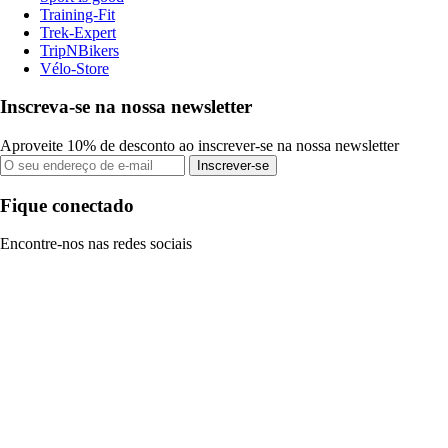
Training-Fit
Trek-Expert
TripNBikers
Vélo-Store
Inscreva-se na nossa newsletter
Aproveite 10% de desconto ao inscrever-se na nossa newsletter
Inscrever-se
Fique conectado
Encontre-nos nas redes sociais