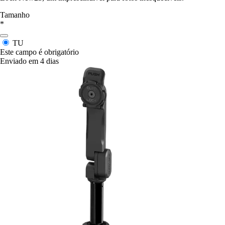
Tamanho
*
TU
Este campo é obrigatório
Enviado em 4 dias