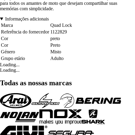
para todos os amantes de moto que desejam compartilhar suas
memórias com simplicidade.
Informações adicionais
Marca
Quad Lock
Referência do fornecedor
1122829
Cor
preto
Cor
Preto
Género
Misto
Grupo etário
Adulto
Loading...
Loading...
Todas as nossas marcas