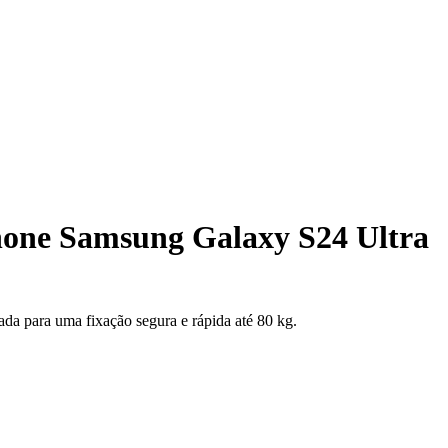
hone Samsung Galaxy S24 Ultra
a para uma fixação segura e rápida até 80 kg.