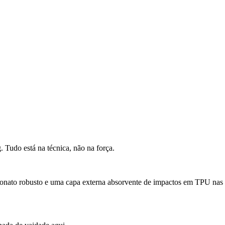
 Tudo está na técnica, não na força.
bonato robusto e uma capa externa absorvente de impactos em TPU nas