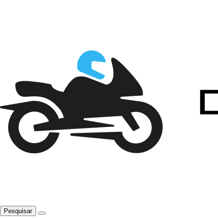
Pesquisar