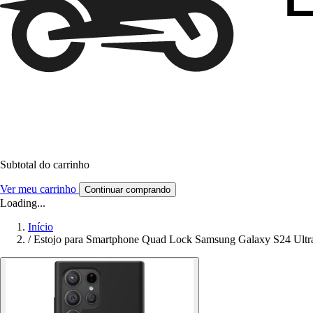
Subtotal do carrinho
Ver meu carrinho
Continuar comprando
Loading...
Início
/
Estojo para Smartphone Quad Lock Samsung Galaxy S24 Ultr