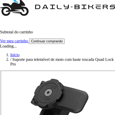
Subtotal do carrinho
Ver meu carrinho
Continuar comprando
Loading...
Início
/
Suporte para telemóvel de moto com haste roscada Quad Lock
Pro