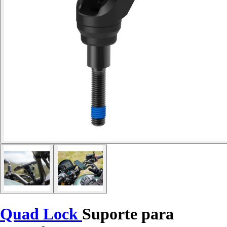
Quad Lock
Suporte para