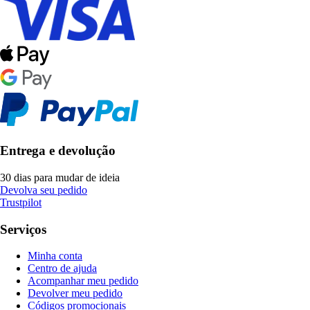
Entrega e devolução
30 dias para mudar de ideia
Devolva seu pedido
Trustpilot
Serviços
Minha conta
Centro de ajuda
Acompanhar meu pedido
Devolver meu pedido
Códigos promocionais