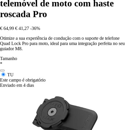
telemóvel de moto com haste
roscada Pro
€ 64,99
€ 41,27
-36%
Otimize a sua experiência de condução com o suporte de telefone
Quad Lock Pro para moto, ideal para uma integração perfeita no seu
guiador M8.
Tamanho
*
TU
Este campo é obrigatório
Enviado em 4 dias