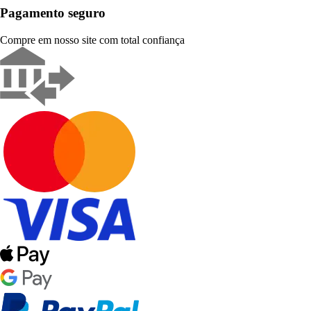
Pagamento seguro
Compre em nosso site com total confiança