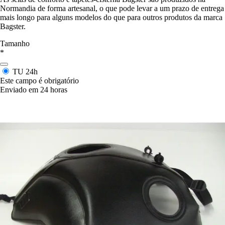
Normandia de forma artesanal, o que pode levar a um prazo de entrega
mais longo para alguns modelos do que para outros produtos da marca
Bagster.
Tamanho
*
TU
24h
Este campo é obrigatório
Enviado em 24 horas