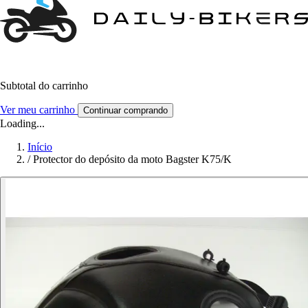
Subtotal do carrinho
Ver meu carrinho
Continuar comprando
Loading...
Início
/
Protector do depósito da moto Bagster K75/K