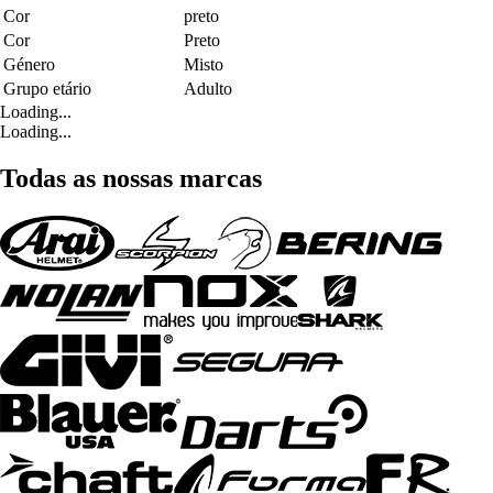
Cor
preto
Cor
Preto
Género
Misto
Grupo etário
Adulto
Loading...
Loading...
Todas as nossas marcas