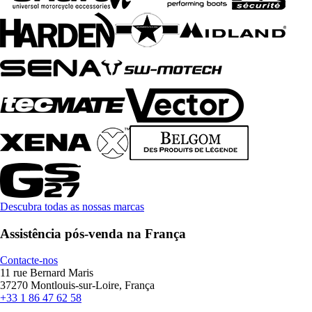
Descubra todas as nossas marcas
Assistência pós-venda na França
Contacte-nos
11 rue Bernard Maris
37270 Montlouis-sur-Loire, França
+33 1 86 47 62 58