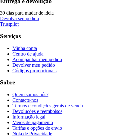
Entrega e devolução
30 dias para mudar de ideia
Devolva seu pedido
Trustpilot
Serviços
Minha conta
Centro de ajuda
Acompanhar meu pedido
Devolver meu pedido
Códigos promocionais
Sobre
Quem somos nós?
Contacte-nos
Termos e condições gerais de venda
Devoluções e reembolsos
Informação legal
Meios de pagamento
Tarifas e opções de envio
Nota de Privacidade