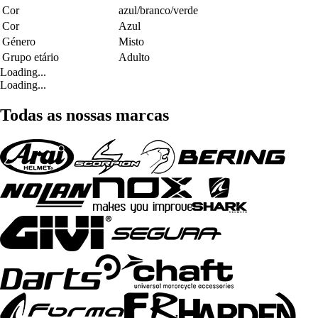
Cor
azul/branco/verde
Cor
Azul
Género
Misto
Grupo etário
Adulto
Loading...
Loading...
Todas as nossas marcas