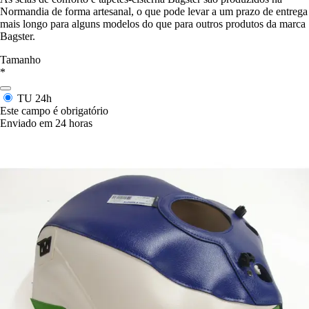
Normandia de forma artesanal, o que pode levar a um prazo de entrega
mais longo para alguns modelos do que para outros produtos da marca
Bagster.
Tamanho
*
TU
24h
Este campo é obrigatório
Enviado em 24 horas