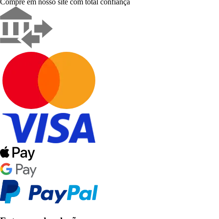
Compre em nosso site com total confiança