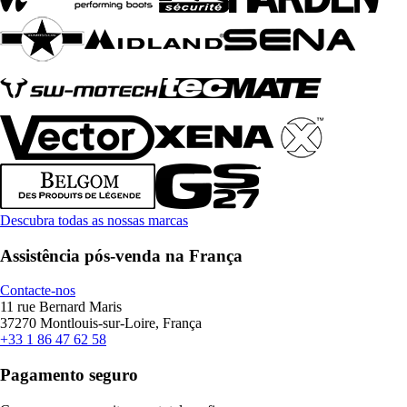
Descubra todas as nossas marcas
Assistência pós-venda na França
Contacte-nos
11 rue Bernard Maris
37270 Montlouis-sur-Loire, França
+33 1 86 47 62 58
Pagamento seguro