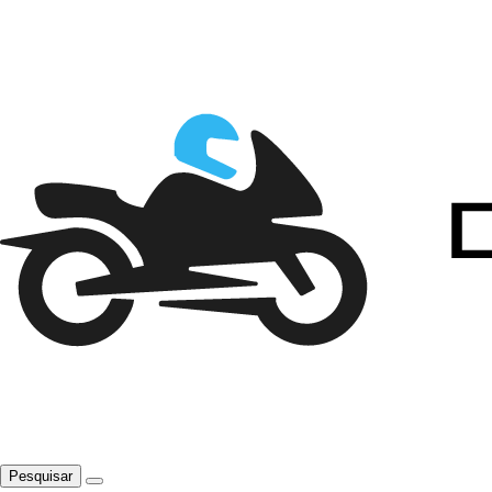
Pesquisar