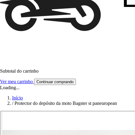
Subtotal do carrinho
Ver meu carrinho
Continuar comprando
Loading...
Início
/
Protector do depósito da moto Bagster st paneuropean