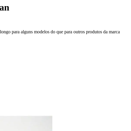
ean
s longo para alguns modelos do que para outros produtos da marca