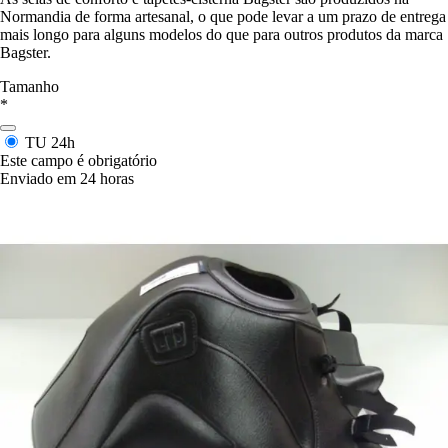
Normandia de forma artesanal, o que pode levar a um prazo de entrega
mais longo para alguns modelos do que para outros produtos da marca
Bagster.
Tamanho
*
TU
24h
Este campo é obrigatório
Enviado em 24 horas