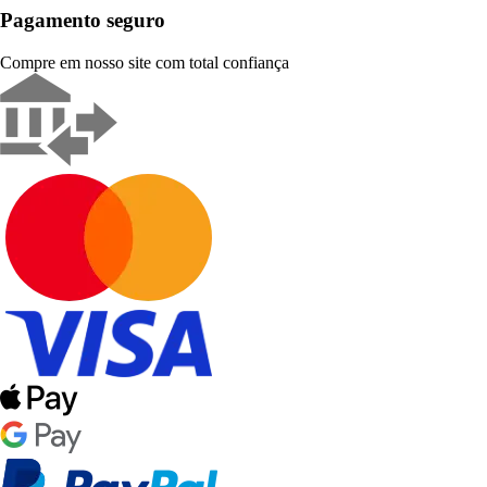
Pagamento seguro
Compre em nosso site com total confiança