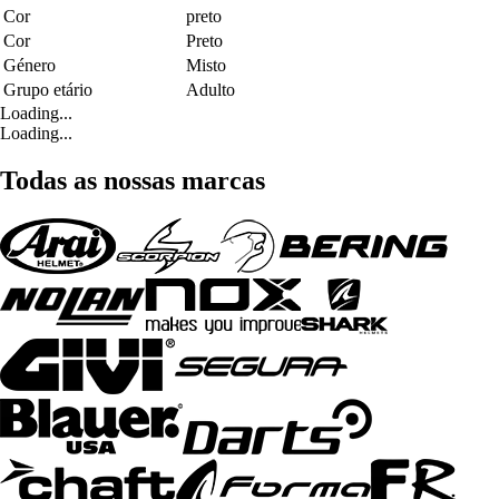
Cor
preto
Cor
Preto
Género
Misto
Grupo etário
Adulto
Loading...
Loading...
Todas as nossas marcas