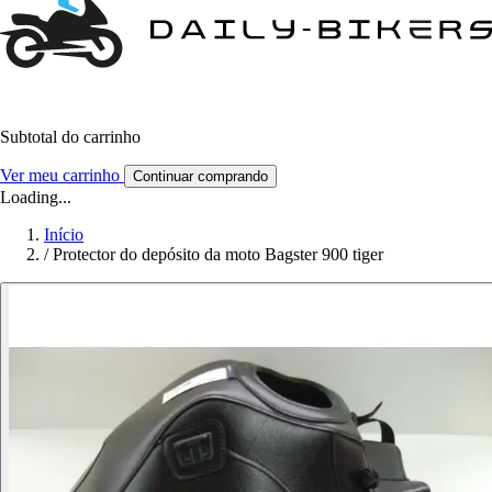
Subtotal do carrinho
Ver meu carrinho
Continuar comprando
Loading...
Início
/
Protector do depósito da moto Bagster 900 tiger