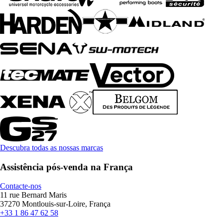
Descubra todas as nossas marcas
Assistência pós-venda na França
Contacte-nos
11 rue Bernard Maris
37270 Montlouis-sur-Loire, França
+33 1 86 47 62 58