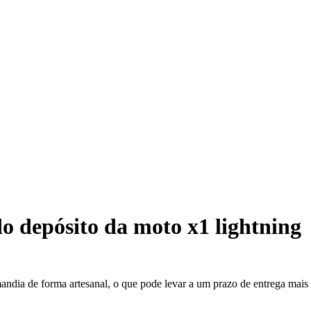
o depósito da moto x1 lightning
mandia de forma artesanal, o que pode levar a um prazo de entrega mai