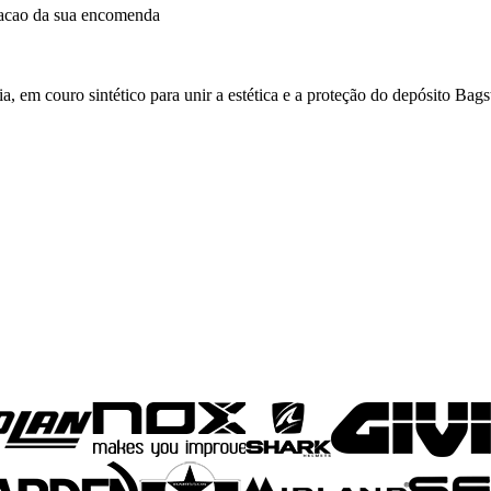
dacao da sua encomenda
, em couro sintético para unir a estética e a proteção do depósito Bags