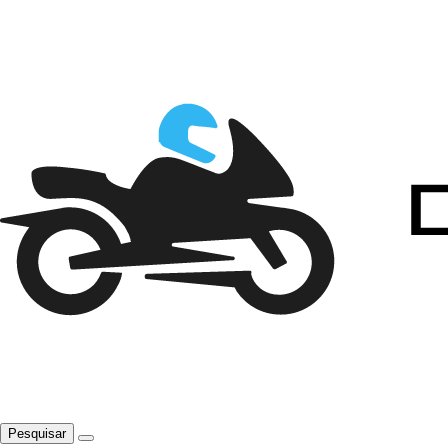
Pesquisar