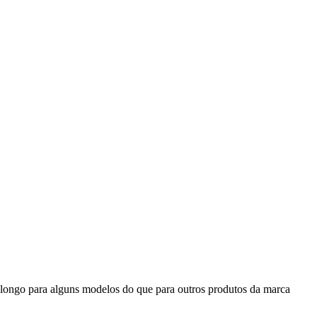
s longo para alguns modelos do que para outros produtos da marca