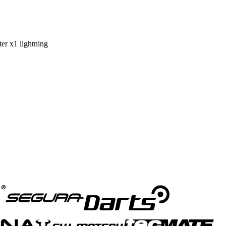
ter x1 lightning