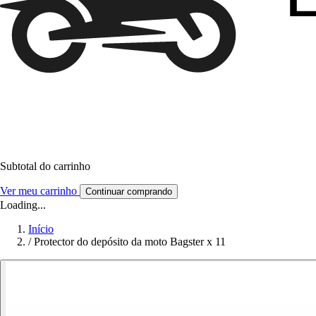
Subtotal do carrinho
Ver meu carrinho
Continuar comprando
Loading...
Início
/
Protector do depósito da moto Bagster x 11