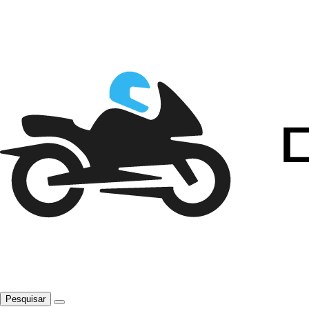
Pesquisar