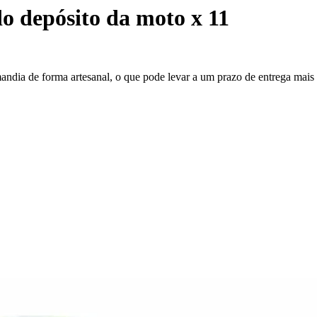
o depósito da moto x 11
mandia de forma artesanal, o que pode levar a um prazo de entrega mai