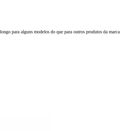
s longo para alguns modelos do que para outros produtos da marca