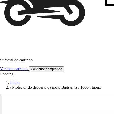
Subtotal do carrinho
Ver meu carrinho
Continuar comprando
Loading...
Início
/
Protector do depósito da moto Bagster rsv 1000 r tuono