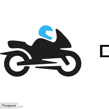
Pesquisar