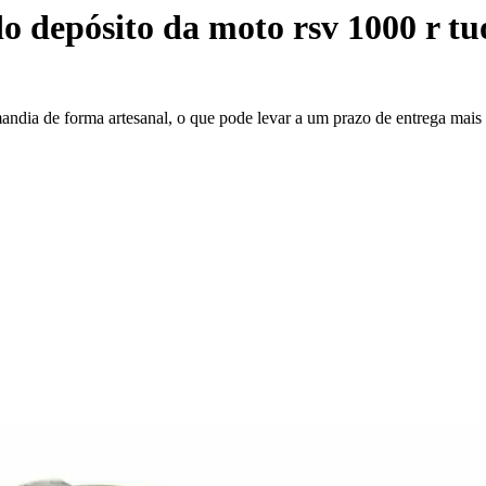
o depósito da moto rsv 1000 r t
mandia de forma artesanal, o que pode levar a um prazo de entrega mai