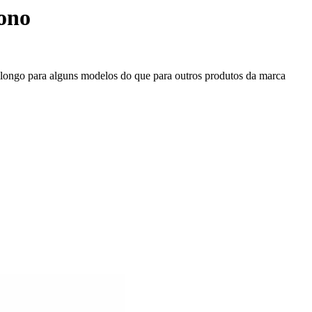
uono
s longo para alguns modelos do que para outros produtos da marca