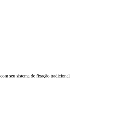
com seu sistema de fixação tradicional