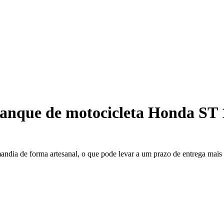
tanque de motocicleta Honda ST 
mandia de forma artesanal, o que pode levar a um prazo de entrega mai