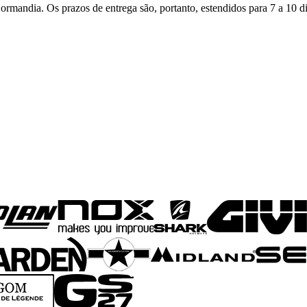
rmandia. Os prazos de entrega são, portanto, estendidos para 7 a 10 dia