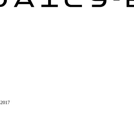
-2017