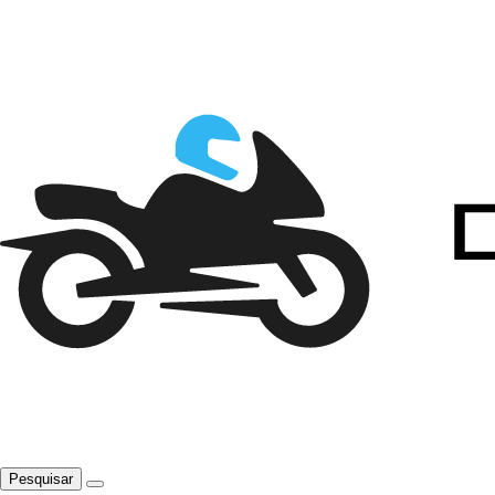
Pesquisar