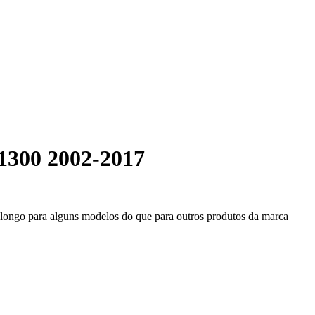
1300 2002-2017
s longo para alguns modelos do que para outros produtos da marca