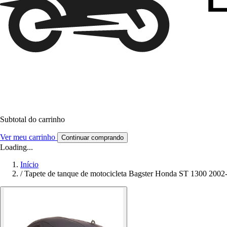
Subtotal do carrinho
Ver meu carrinho
Continuar comprando
Loading...
Início
/
Tapete de tanque de motocicleta Bagster Honda ST 1300 2002