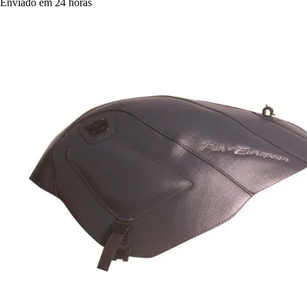
Enviado em 24 horas