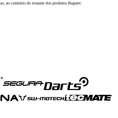
s, ao contrário do restante dos produtos Bagster.