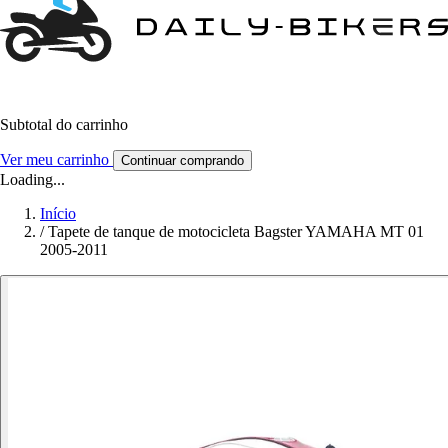
Subtotal do carrinho
Ver meu carrinho
Continuar comprando
Loading...
Início
/
Tapete de tanque de motocicleta Bagster YAMAHA MT 01
2005-2011