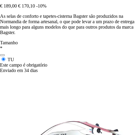
€ 189,00
€ 170,10
-10%
As selas de conforto e tapetes-cisterna Bagster são produzidos na
Normandia de forma artesanal, o que pode levar a um prazo de entrega
mais longo para alguns modelos do que para outros produtos da marca
Bagster.
Tamanho
*
TU
Este campo é obrigatório
Enviado em 34 dias