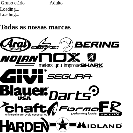
Grupo etário
Adulto
Loading...
Loading...
Todas as nossas marcas