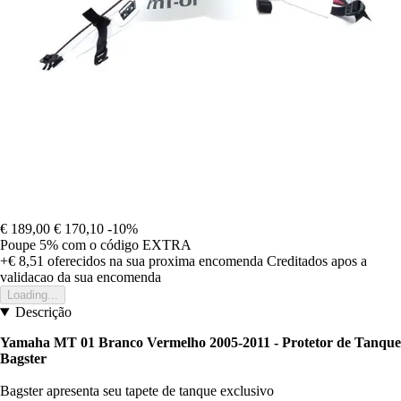
€ 189,00
€ 170,10
-10%
Poupe 5%
com o código
EXTRA
+€ 8,51
oferecidos na sua proxima encomenda
Creditados apos a
validacao da sua encomenda
Loading...
Descrição
Yamaha MT 01 Branco Vermelho 2005-2011 - Protetor de Tanque
Bagster
Bagster apresenta seu tapete de tanque exclusivo