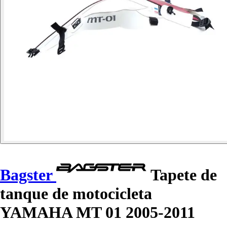
Bagster
Tapete de
tanque de motocicleta
YAMAHA MT 01 2005-2011