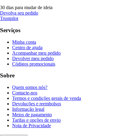
30 dias para mudar de ideia
Devolva seu pedido
Trustpilot
Serviços
Minha conta
Centro de ajuda
Acompanhar meu pedido
Devolver meu pedido
Códigos promocionais
Sobre
Quem somos nós?
Contacte-nos
Termos e condições gerais de venda
Devoluções e reembolsos
Informação legal
Meios de pagamento
Tarifas e opções de envio
Nota de Privacidade