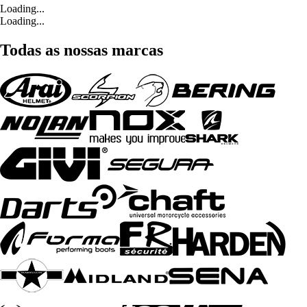
Loading...
Loading...
Todas as nossas marcas