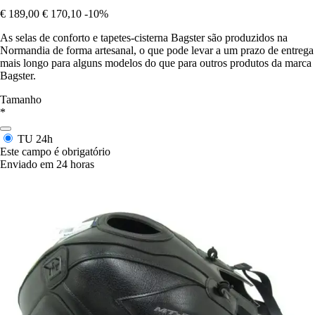
€ 189,00
€ 170,10
-10%
As selas de conforto e tapetes-cisterna Bagster são produzidos na
Normandia de forma artesanal, o que pode levar a um prazo de entrega
mais longo para alguns modelos do que para outros produtos da marca
Bagster.
Tamanho
*
TU
24h
Este campo é obrigatório
Enviado em 24 horas