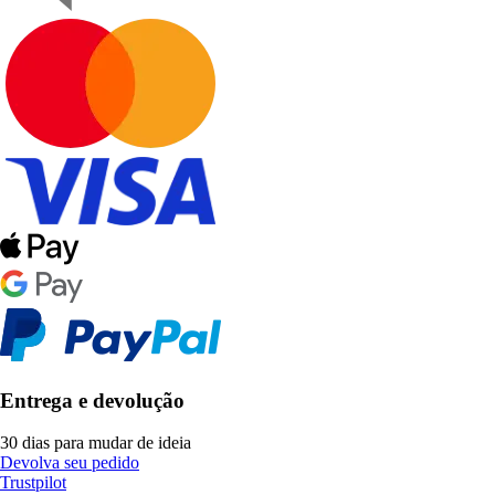
Entrega e devolução
30 dias para mudar de ideia
Devolva seu pedido
Trustpilot