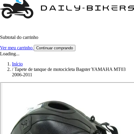
Subtotal do carrinho
Ver meu carrinho
Continuar comprando
Loading...
Início
/
Tapete de tanque de motocicleta Bagster YAMAHA MT03
2006-2011