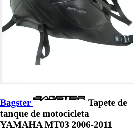
Bagster
Tapete de
tanque de motocicleta
YAMAHA MT03 2006-2011