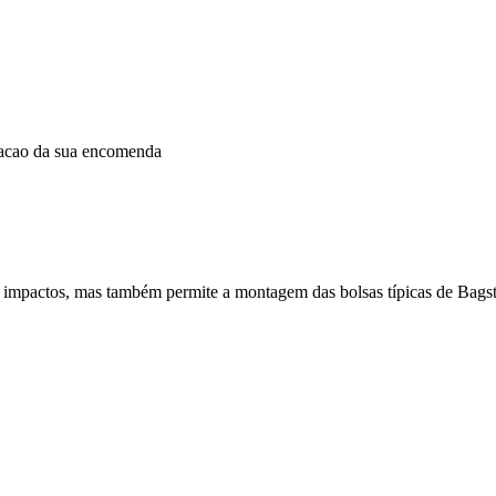
dacao da sua encomenda
e impactos, mas também permite a montagem das bolsas típicas de Bagst