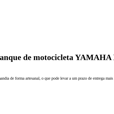
tanque de motocicleta YAMAHA
mandia de forma artesanal, o que pode levar a um prazo de entrega mai