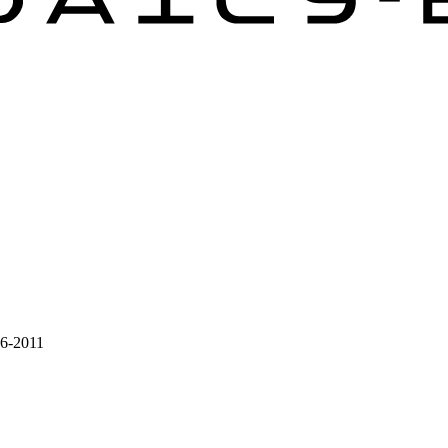
06-2011