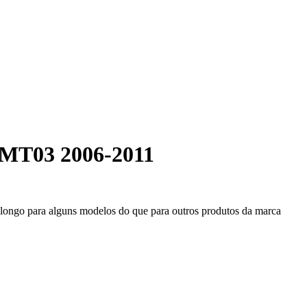
 MT03 2006-2011
s longo para alguns modelos do que para outros produtos da marca