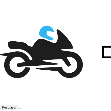
Pesquisar