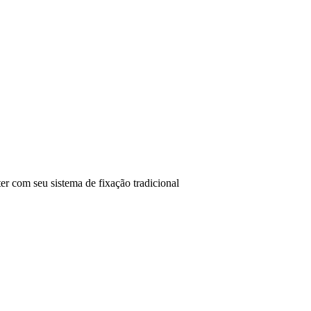
er com seu sistema de fixação tradicional