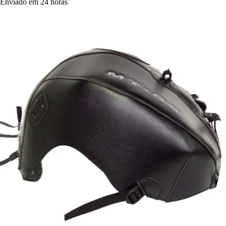
Enviado em 24 horas