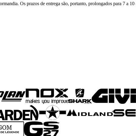
rmandia. Os prazos de entrega são, portanto, prolongados para 7 a 10 d