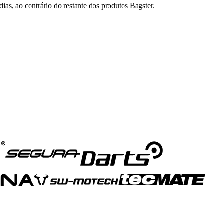
ias, ao contrário do restante dos produtos Bagster.