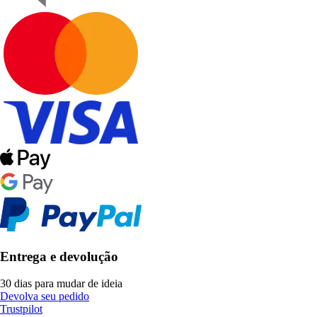
Entrega e devolução
30 dias para mudar de ideia
Devolva seu pedido
Trustpilot