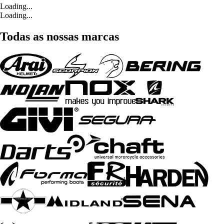
Loading...
Loading...
Todas as nossas marcas