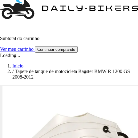
Subtotal do carrinho
Ver meu carrinho
Continuar comprando
Loading...
Início
/
Tapete de tanque de motocicleta Bagster BMW R 1200 GS
2008-2012