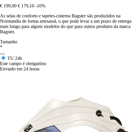
€ 199,00
€ 179,10
-10%
As selas de conforto e tapetes-cisterna Bagster são produzidos na
Normandia de forma artesanal, o que pode levar a um prazo de entrega
mais longo para alguns modelos do que para outros produtos da marca
Bagster.
Tamanho
*
TU
24h
Este campo é obrigatório
Enviado em 24 horas