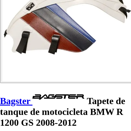
Bagster
Tapete de
tanque de motocicleta BMW R
1200 GS 2008-2012