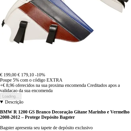
€ 199,00
€ 179,10
-10%
Poupe 5%
com o código
EXTRA
+€ 8,96
oferecidos na sua proxima encomenda
Creditados apos a
validacao da sua encomenda
Loading...
Descrição
BMW R 1200 GS Branco Decoração Gitane Marinho e Vermelho
2008-2012 – Protege Depósito Bagster
Bagster apresenta seu tapete de depósito exclusivo