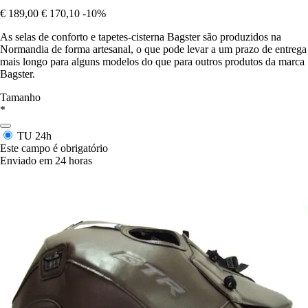
€ 189,00
€ 170,10
-10%
As selas de conforto e tapetes-cisterna Bagster são produzidos na
Normandia de forma artesanal, o que pode levar a um prazo de entrega
mais longo para alguns modelos do que para outros produtos da marca
Bagster.
Tamanho
*
TU
24h
Este campo é obrigatório
Enviado em 24 horas