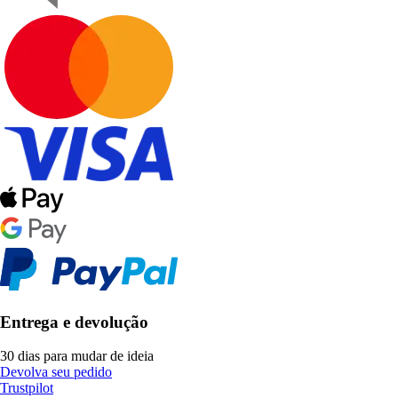
Entrega e devolução
30 dias para mudar de ideia
Devolva seu pedido
Trustpilot