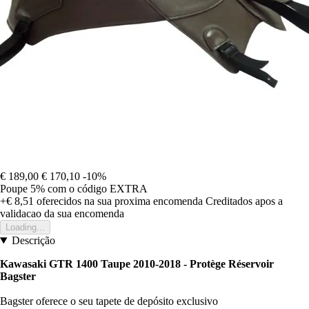
€ 189,00
€ 170,10
-10%
Poupe 5%
com o código
EXTRA
+€ 8,51
oferecidos na sua proxima encomenda
Creditados apos a
validacao da sua encomenda
Loading...
Descrição
Kawasaki GTR 1400 Taupe 2010-2018 - Protège Réservoir
Bagster
Bagster oferece o seu tapete de depósito exclusivo