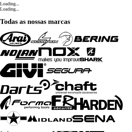
Loading...
Loading...
Todas as nossas marcas