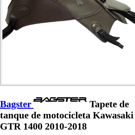
Bagster
Tapete de
tanque de motocicleta Kawasaki
GTR 1400 2010-2018