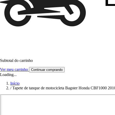
Subtotal do carrinho
Ver meu carrinho
Continuar comprando
Loading...
Início
/
Tapete de tanque de motocicleta Bagster Honda CBF1000 201