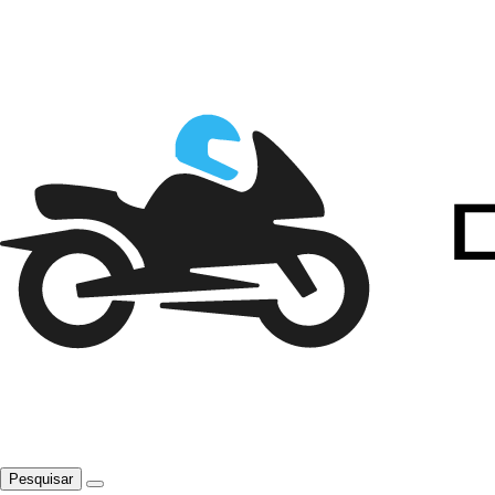
Pesquisar