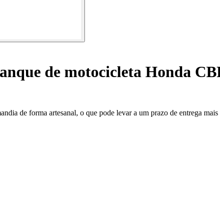
tanque de motocicleta Honda CB
mandia de forma artesanal, o que pode levar a um prazo de entrega mai