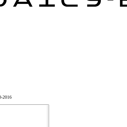
0-2016