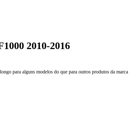
F1000 2010-2016
s longo para alguns modelos do que para outros produtos da marca