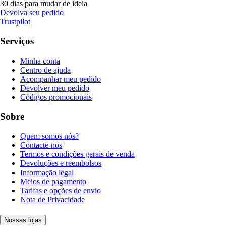
30 dias para mudar de ideia
Devolva seu pedido
Trustpilot
Serviços
Minha conta
Centro de ajuda
Acompanhar meu pedido
Devolver meu pedido
Códigos promocionais
Sobre
Quem somos nós?
Contacte-nos
Termos e condições gerais de venda
Devoluções e reembolsos
Informação legal
Meios de pagamento
Tarifas e opções de envio
Nota de Privacidade
Nossas lojas