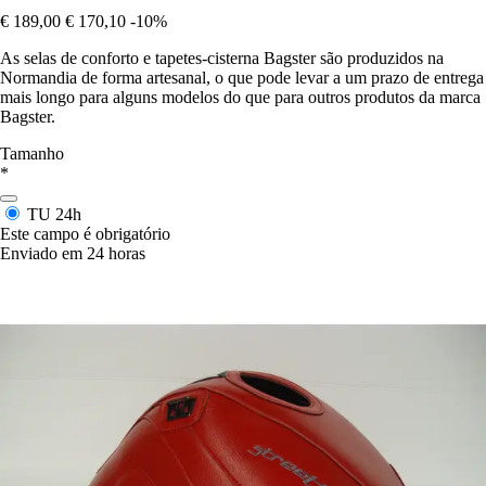
€ 189,00
€ 170,10
-10%
As selas de conforto e tapetes-cisterna Bagster são produzidos na
Normandia de forma artesanal, o que pode levar a um prazo de entrega
mais longo para alguns modelos do que para outros produtos da marca
Bagster.
Tamanho
*
TU
24h
Este campo é obrigatório
Enviado em 24 horas