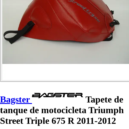
Bagster
Tapete de
tanque de motocicleta Triumph
Street Triple 675 R 2011-2012