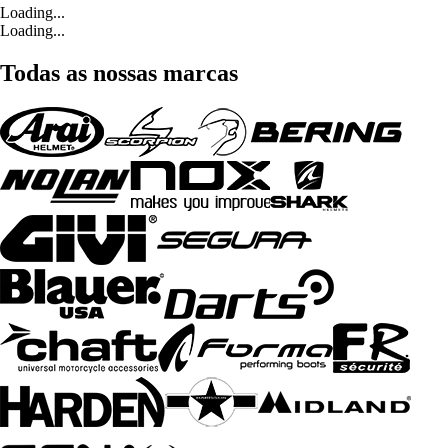
Loading...
Loading...
Todas as nossas marcas