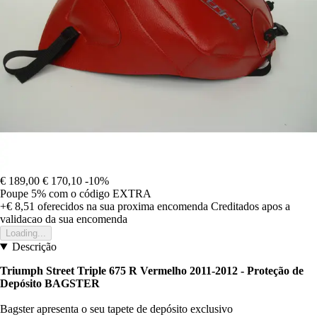
€ 189,00
€ 170,10
-10%
Poupe 5%
com o código
EXTRA
+€ 8,51
oferecidos na sua proxima encomenda
Creditados apos a
validacao da sua encomenda
Loading...
Descrição
Triumph Street Triple 675 R Vermelho 2011-2012 - Proteção de
Depósito BAGSTER
Bagster apresenta o seu tapete de depósito exclusivo