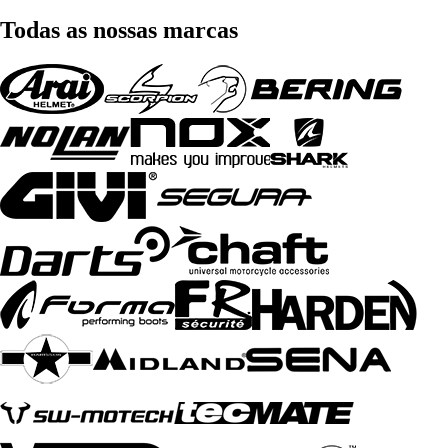
Todas as nossas marcas