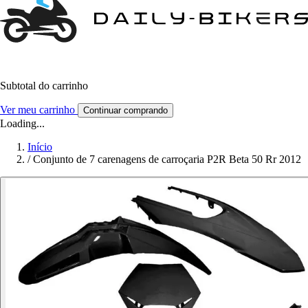
Subtotal do carrinho
Ver meu carrinho
Continuar comprando
Loading...
Início
/
Conjunto de 7 carenagens de carroçaria P2R Beta 50 Rr 2012