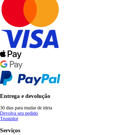
Entrega e devolução
30 dias para mudar de ideia
Devolva seu pedido
Trustpilot
Serviços