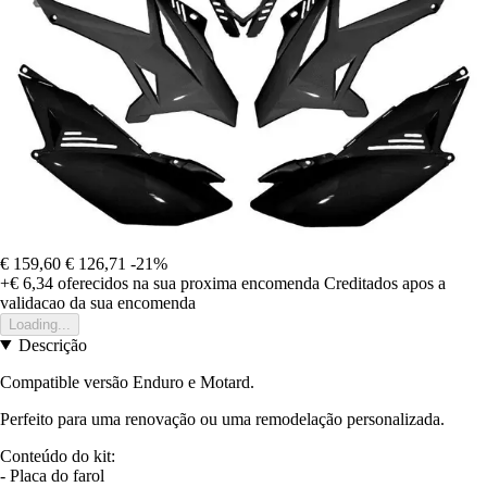
€ 159,60
€ 126,71
-21%
+€ 6,34
oferecidos na sua proxima encomenda
Creditados apos a
validacao da sua encomenda
Loading...
Descrição
Compatible versão Enduro e Motard.
Perfeito para uma renovação ou uma remodelação personalizada.
Conteúdo do kit:
- Placa do farol