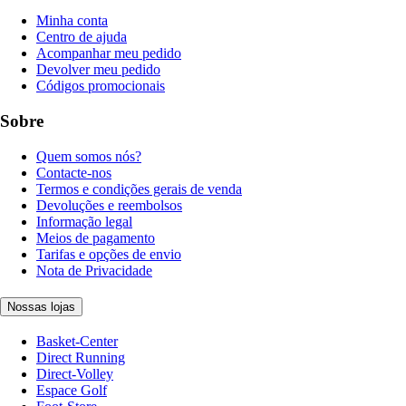
Minha conta
Centro de ajuda
Acompanhar meu pedido
Devolver meu pedido
Códigos promocionais
Sobre
Quem somos nós?
Contacte-nos
Termos e condições gerais de venda
Devoluções e reembolsos
Informação legal
Meios de pagamento
Tarifas e opções de envio
Nota de Privacidade
Nossas lojas
Basket-Center
Direct Running
Direct-Volley
Espace Golf