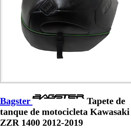
Bagster
Tapete de
tanque de motocicleta Kawasaki
ZZR 1400 2012-2019