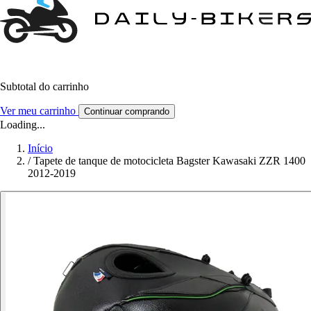
Subtotal do carrinho
Ver meu carrinho
Continuar comprando
Loading...
Início
/
Tapete de tanque de motocicleta Bagster Kawasaki ZZR 1400
2012-2019