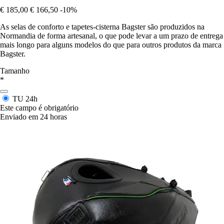
€ 185,00
€ 166,50
-10%
As selas de conforto e tapetes-cisterna Bagster são produzidos na
Normandia de forma artesanal, o que pode levar a um prazo de entrega
mais longo para alguns modelos do que para outros produtos da marca
Bagster.
Tamanho
*
TU
24h
Este campo é obrigatório
Enviado em 24 horas