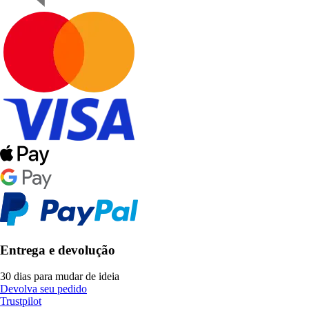
Entrega e devolução
30 dias para mudar de ideia
Devolva seu pedido
Trustpilot