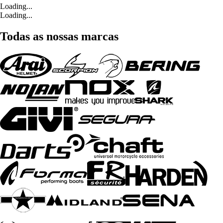
Loading...
Loading...
Todas as nossas marcas