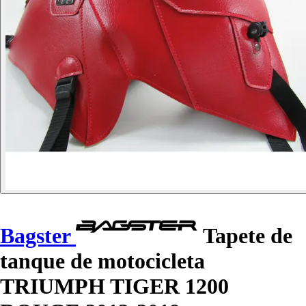
Bagster
Tapete de
tanque de motocicleta
TRIUMPH TIGER 1200