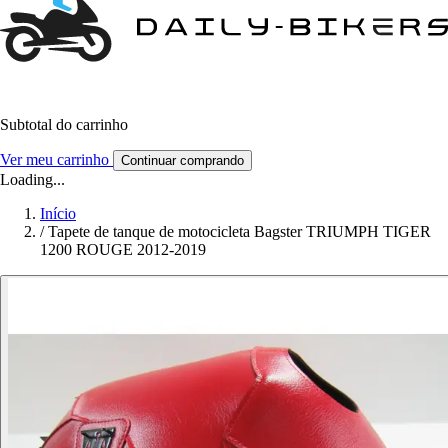
Subtotal do carrinho
Ver meu carrinho
Continuar comprando
Loading...
Início
/
Tapete de tanque de motocicleta Bagster TRIUMPH TIGER
1200 ROUGE 2012-2019