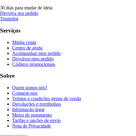
30 dias para mudar de ideia
Devolva seu pedido
Trustpilot
Serviços
Minha conta
Centro de ajuda
Acompanhar meu pedido
Devolver meu pedido
Códigos promocionais
Sobre
Quem somos nós?
Contacte-nos
Termos e condições gerais de venda
Devoluções e reembolsos
Informação legal
Meios de pagamento
Tarifas e opções de envio
Nota de Privacidade