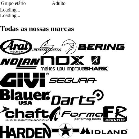
Grupo etário
Adulto
Loading...
Loading...
Todas as nossas marcas