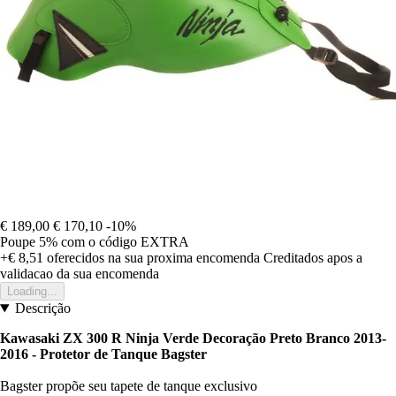
€ 189,00
€ 170,10
-10%
Poupe 5%
com o código
EXTRA
+€ 8,51
oferecidos na sua proxima encomenda
Creditados apos a
validacao da sua encomenda
Loading...
Descrição
Kawasaki ZX 300 R Ninja Verde Decoração Preto Branco 2013-
2016 - Protetor de Tanque Bagster
Bagster propõe seu tapete de tanque exclusivo