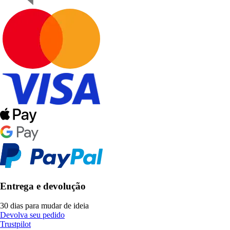
Entrega e devolução
30 dias para mudar de ideia
Devolva seu pedido
Trustpilot