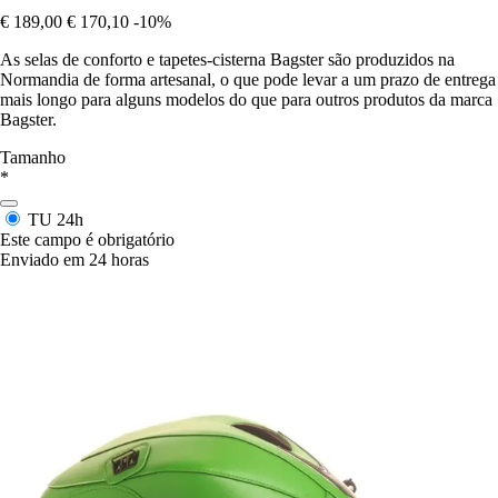
€ 189,00
€ 170,10
-10%
As selas de conforto e tapetes-cisterna Bagster são produzidos na
Normandia de forma artesanal, o que pode levar a um prazo de entrega
mais longo para alguns modelos do que para outros produtos da marca
Bagster.
Tamanho
*
TU
24h
Este campo é obrigatório
Enviado em 24 horas