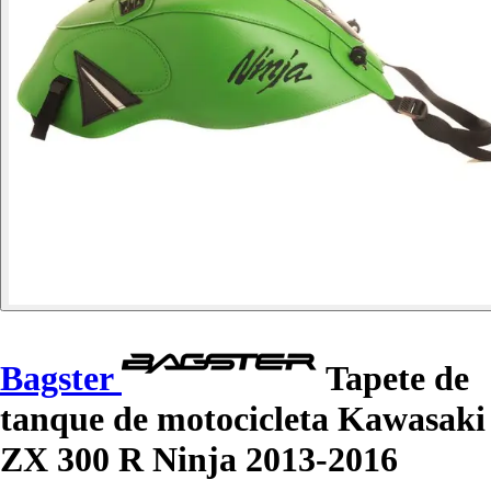
Bagster
Tapete de
tanque de motocicleta Kawasaki
ZX 300 R Ninja 2013-2016