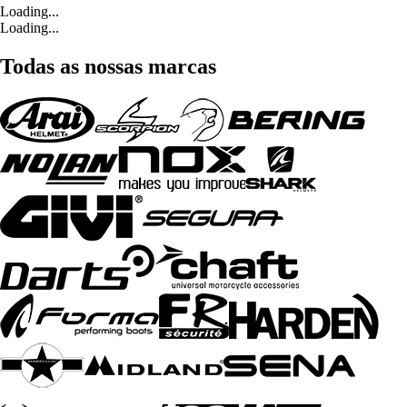
Loading...
Loading...
Todas as nossas marcas