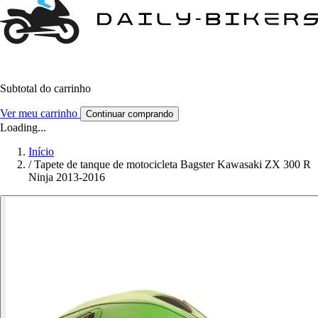
Subtotal do carrinho
Ver meu carrinho
Continuar comprando
Loading...
Início
/
Tapete de tanque de motocicleta Bagster Kawasaki ZX 300 R
Ninja 2013-2016