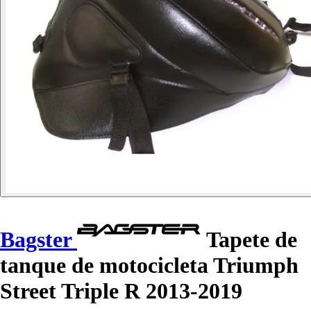
Bagster
Tapete de
tanque de motocicleta Triumph
Street Triple R 2013-2019