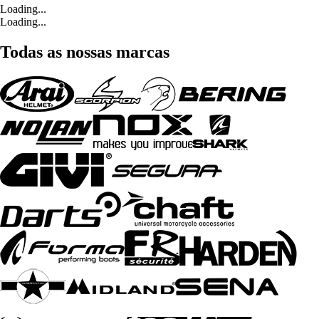
Loading...
Loading...
Todas as nossas marcas