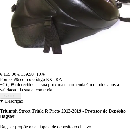
€ 155,00
€ 139,50
-10%
Poupe 5%
com o código
EXTRA
+€ 6,98
oferecidos na sua proxima encomenda
Creditados apos a
validacao da sua encomenda
Loading...
Descrição
Triumph Street Triple R Preto 2013-2019 - Protetor de Depósito
Bagster
Bagster propõe o seu tapete de depósito exclusivo.