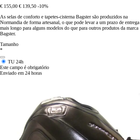
€ 155,00
€ 139,50
-10%
As selas de conforto e tapetes-cisterna Bagster são produzidos na
Normandia de forma artesanal, o que pode levar a um prazo de entrega
mais longo para alguns modelos do que para outros produtos da marca
Bagster.
Tamanho
*
TU
24h
Este campo é obrigatório
Enviado em 24 horas