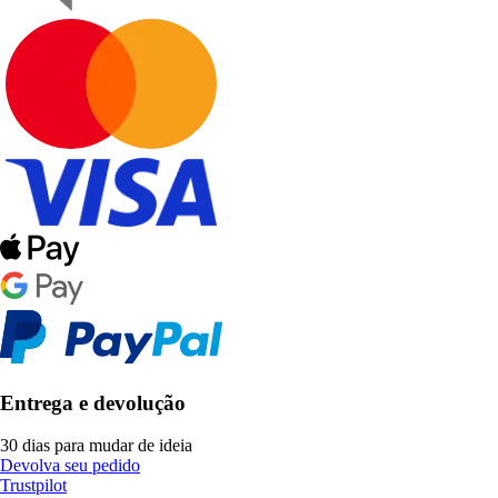
Entrega e devolução
30 dias para mudar de ideia
Devolva seu pedido
Trustpilot