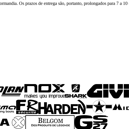
rmandia. Os prazos de entrega são, portanto, prolongados para 7 a 10 d