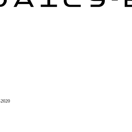
3-2020