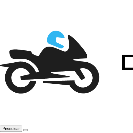
Pesquisar