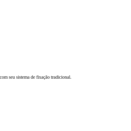
com seu sistema de fixação tradicional.