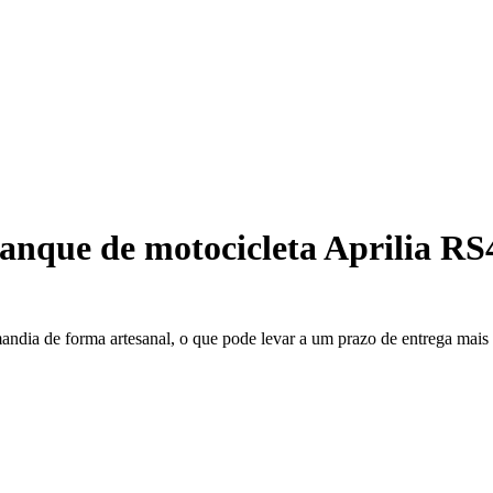
anque de motocicleta Aprilia RS
mandia de forma artesanal, o que pode levar a um prazo de entrega mai