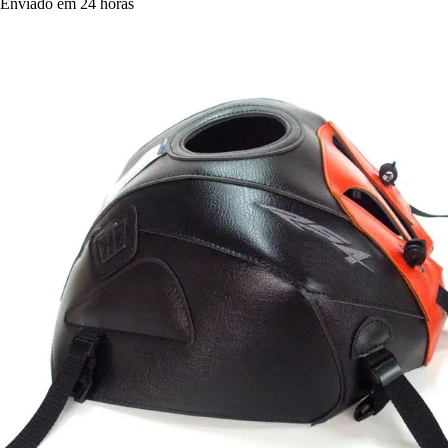
Enviado em 24 horas