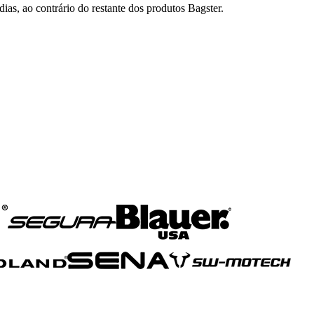
ias, ao contrário do restante dos produtos Bagster.