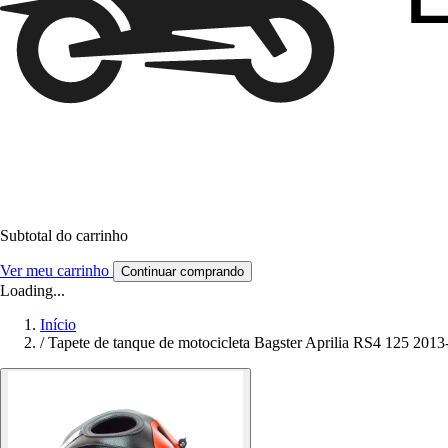
Subtotal do carrinho
Ver meu carrinho
Continuar comprando
Loading...
Início
/
Tapete de tanque de motocicleta Bagster Aprilia RS4 125 201