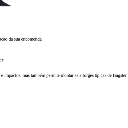
dacao da sua encomenda
er
 e impactos, mas também permite montar as alforges típicas de Bagster 