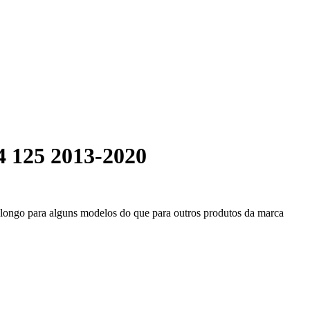
4 125 2013-2020
s longo para alguns modelos do que para outros produtos da marca