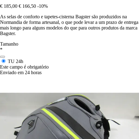
€ 185,00
€ 166,50
-10%
As selas de conforto e tapetes-cisterna Bagster são produzidos na
Normandia de forma artesanal, o que pode levar a um prazo de entrega
mais longo para alguns modelos do que para outros produtos da marca
Bagster.
Tamanho
*
TU
24h
Este campo é obrigatório
Enviado em 24 horas