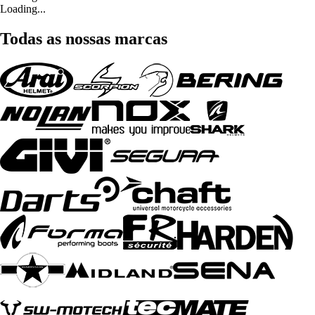
Loading...
Todas as nossas marcas