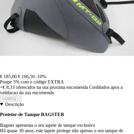
€ 185,00
€ 166,50
-10%
Poupe 5%
com o código
EXTRA
+€ 8,33
oferecidos na sua proxima encomenda
Creditados apos a
validacao da sua encomenda
Loading...
Descrição
Protetor de Tanque BAGSTER
Bagster apresenta o seu tapete de tanque exclusivo
Há quase 30 anos, este tapete protege não apenas o seu tanque de