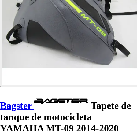
Bagster
Tapete de
tanque de motocicleta
YAMAHA MT-09 2014-2020