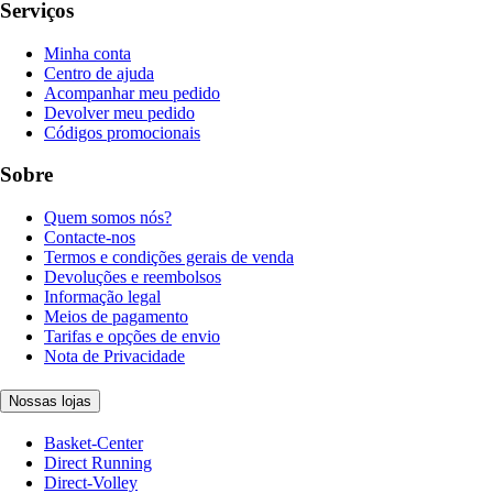
Serviços
Minha conta
Centro de ajuda
Acompanhar meu pedido
Devolver meu pedido
Códigos promocionais
Sobre
Quem somos nós?
Contacte-nos
Termos e condições gerais de venda
Devoluções e reembolsos
Informação legal
Meios de pagamento
Tarifas e opções de envio
Nota de Privacidade
Nossas lojas
Basket-Center
Direct Running
Direct-Volley