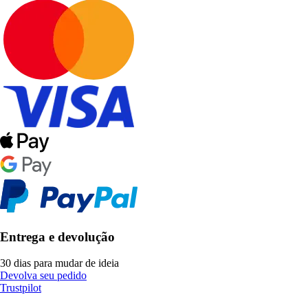
Entrega e devolução
30 dias para mudar de ideia
Devolva seu pedido
Trustpilot