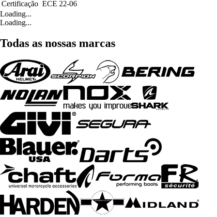
Certificação
ECE 22-06
Loading...
Loading...
Todas as nossas marcas