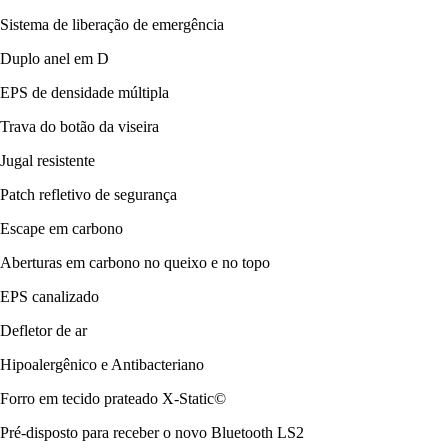
Sistema de liberação de emergência
Duplo anel em D
EPS de densidade múltipla
Trava do botão da viseira
Jugal resistente
Patch refletivo de segurança
Escape em carbono
Aberturas em carbono no queixo e no topo
EPS canalizado
Defletor de ar
Hipoalergênico e Antibacteriano
Forro em tecido prateado X-Static©
Pré-disposto para receber o novo Bluetooth LS2