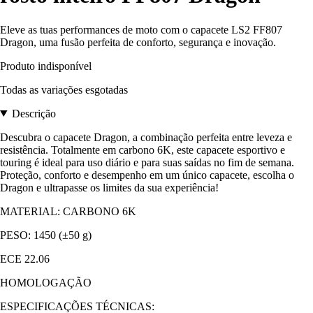
Eleve as tuas performances de moto com o capacete LS2 FF807
Dragon, uma fusão perfeita de conforto, segurança e inovação.
Produto indisponível
Todas as variações esgotadas
Descrição
Descubra o capacete Dragon, a combinação perfeita entre leveza e
resistência. Totalmente em carbono 6K, este capacete esportivo e
touring é ideal para uso diário e para suas saídas no fim de semana.
Proteção, conforto e desempenho em um único capacete, escolha o
Dragon e ultrapasse os limites da sua experiência!
MATERIAL: CARBONO 6K
PESO: 1450 (±50 g)
ECE 22.06
HOMOLOGAÇÃO
ESPECIFICAÇÕES TÉCNICAS: