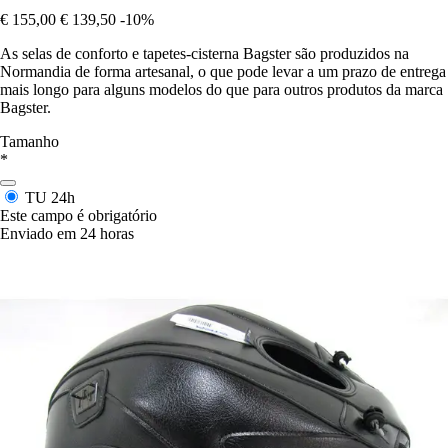
€ 155,00
€ 139,50
-10%
As selas de conforto e tapetes-cisterna Bagster são produzidos na
Normandia de forma artesanal, o que pode levar a um prazo de entrega
mais longo para alguns modelos do que para outros produtos da marca
Bagster.
Tamanho
*
TU
24h
Este campo é obrigatório
Enviado em 24 horas