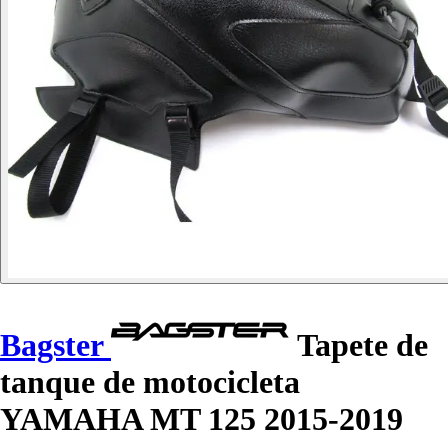
Bagster
Tapete de
tanque de motocicleta
YAMAHA MT 125 2015-2019