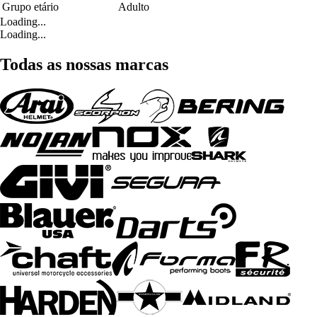
Grupo etário
Adulto
Loading...
Loading...
Todas as nossas marcas