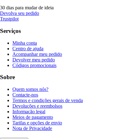
30 dias para mudar de ideia
Devolva seu pedido
Trustpilot
Serviços
Minha conta
Centro de ajuda
Acompanhar meu pedido
Devolver meu pedido
Códigos promocionais
Sobre
Quem somos nós?
Contacte-nos
Termos e condições gerais de venda
Devoluções e reembolsos
Informação legal
Meios de pagamento
Tarifas e opções de envio
Nota de Privacidade