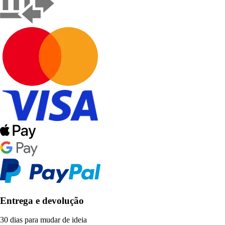
Entrega e devolução
30 dias para mudar de ideia