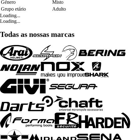
Género
Misto
Grupo etário
Adulto
Loading...
Loading...
Todas as nossas marcas