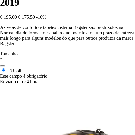
2019
€ 195,00
€ 175,50
-10%
As selas de conforto e tapetes-cisterna Bagster são produzidos na
Normandia de forma artesanal, o que pode levar a um prazo de entrega
mais longo para alguns modelos do que para outros produtos da marca
Bagster.
Tamanho
*
TU
24h
Este campo é obrigatório
Enviado em 24 horas