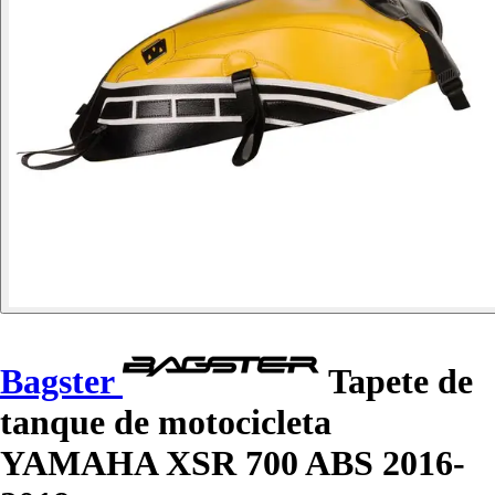
Bagster
Tapete de
tanque de motocicleta
YAMAHA XSR 700 ABS 2016-