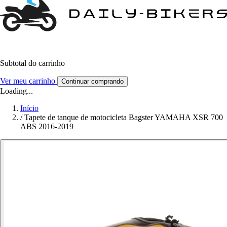
Subtotal do carrinho
Ver meu carrinho
Continuar comprando
Loading...
Início
/
Tapete de tanque de motocicleta Bagster YAMAHA XSR 700
ABS 2016-2019