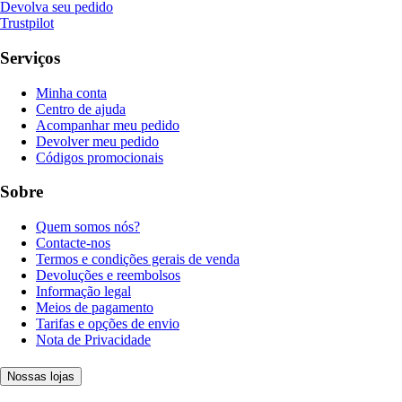
Devolva seu pedido
Trustpilot
Serviços
Minha conta
Centro de ajuda
Acompanhar meu pedido
Devolver meu pedido
Códigos promocionais
Sobre
Quem somos nós?
Contacte-nos
Termos e condições gerais de venda
Devoluções e reembolsos
Informação legal
Meios de pagamento
Tarifas e opções de envio
Nota de Privacidade
Nossas lojas