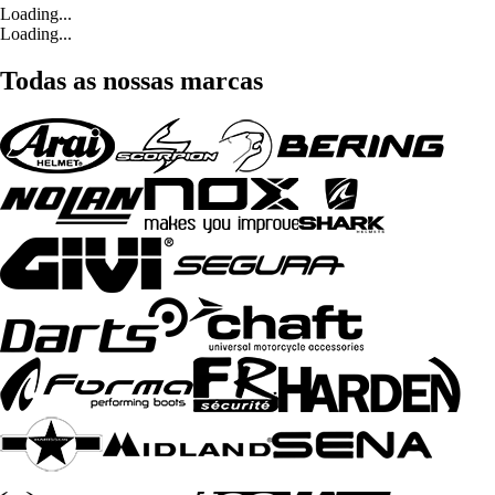
Loading...
Loading...
Todas as nossas marcas