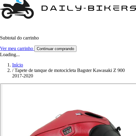
Subtotal do carrinho
Ver meu carrinho
Continuar comprando
Loading...
Início
/
Tapete de tanque de motocicleta Bagster Kawasaki Z 900
2017-2020