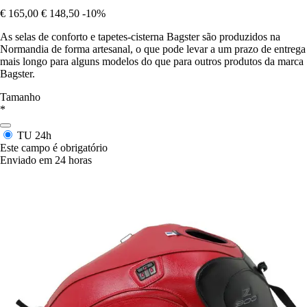
€ 165,00
€ 148,50
-10%
As selas de conforto e tapetes-cisterna Bagster são produzidos na
Normandia de forma artesanal, o que pode levar a um prazo de entrega
mais longo para alguns modelos do que para outros produtos da marca
Bagster.
Tamanho
*
TU
24h
Este campo é obrigatório
Enviado em 24 horas