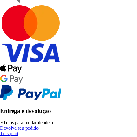
Entrega e devolução
30 dias para mudar de ideia
Devolva seu pedido
Trustpilot