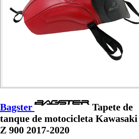
Bagster
Tapete de
tanque de motocicleta Kawasaki
Z 900 2017-2020