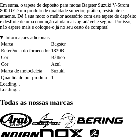
Em suma, o tapete de depósito para motas Bagster Suzuki V-Strom
800 DE é um produto de qualidade superior, prático, resistente e
atraente. Dê à sua moto o melhor acessório com este tapete de depósito
e desfrute de uma condução ainda mais agradável e segura. Por isso,
não espere mais e coloque-o já no seu cesto de compras!
Informações adicionais
Marca
Bagster
Referência do fornecedor
1829B
Cor
Báltico
Cor
Azul
Marca de motocicleta
Suzuki
Quantidade por produto
1
Loading...
Loading...
Todas as nossas marcas