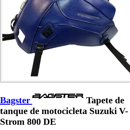
Bagster
Tapete de
tanque de motocicleta Suzuki V-
Strom 800 DE