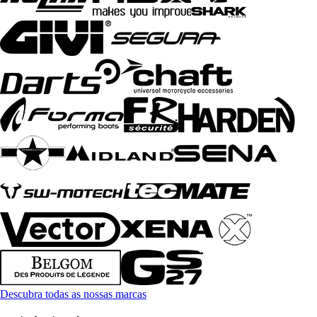
Descubra todas as nossas marcas