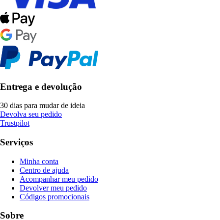
Entrega e devolução
30 dias para mudar de ideia
Devolva seu pedido
Trustpilot
Serviços
Minha conta
Centro de ajuda
Acompanhar meu pedido
Devolver meu pedido
Códigos promocionais
Sobre