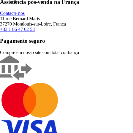
Assistência pós-venda na França
Contacte-nos
11 rue Bernard Maris
37270 Montlouis-sur-Loire, França
+33 1 86 47 62 58
Pagamento seguro
Compre em nosso site com total confiança