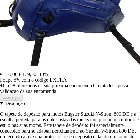
€ 155,00
€ 139,50
-10%
Poupe 5%
com o código
EXTRA
+€ 6,98
oferecidos na sua proxima encomenda
Creditados apos a
validacao da sua encomenda
Loading...
Descrição
O tapete de depósito para motos Bagster Suzuki V-Strom 800 DE é a
escolha perfeita para os entusiastas das motos que procuram conforto e
estilo nas suas motos. Este tapete de depósito foi especialmente
concebido para se adaptar perfeitamente ao Suzuki V-Strom 800 DE,
oferecendo a máxima proteção ao seu depósito e dando um toque de