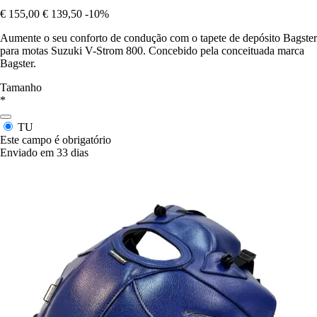
€ 155,00
€ 139,50
-10%
Aumente o seu conforto de condução com o tapete de depósito Bagster
para motas Suzuki V-Strom 800. Concebido pela conceituada marca
Bagster.
Tamanho
*
TU
Este campo é obrigatório
Enviado em 33 dias