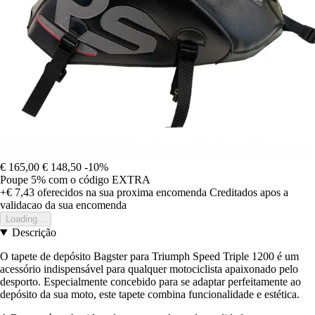
€ 165,00
€ 148,50
-10%
Poupe 5%
com o código
EXTRA
+€ 7,43
oferecidos na sua proxima encomenda
Creditados apos a
validacao da sua encomenda
Loading...
Descrição
O tapete de depósito Bagster para Triumph Speed Triple 1200 é um
acessório indispensável para qualquer motociclista apaixonado pelo
desporto. Especialmente concebido para se adaptar perfeitamente ao
depósito da sua moto, este tapete combina funcionalidade e estética.