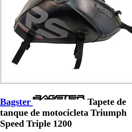
Bagster
Tapete de
tanque de motocicleta Triumph
Speed Triple 1200