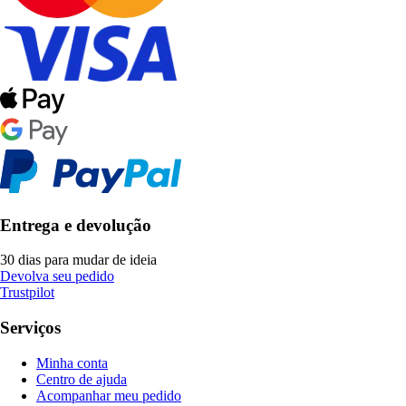
Entrega e devolução
30 dias para mudar de ideia
Devolva seu pedido
Trustpilot
Serviços
Minha conta
Centro de ajuda
Acompanhar meu pedido