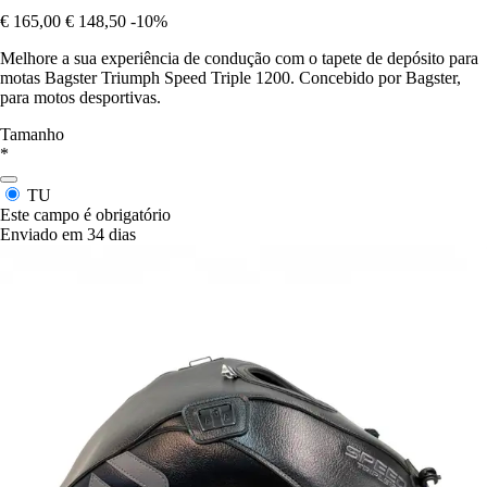
€ 165,00
€ 148,50
-10%
Melhore a sua experiência de condução com o tapete de depósito para
motas Bagster Triumph Speed Triple 1200. Concebido por Bagster,
para motos desportivas.
Tamanho
*
TU
Este campo é obrigatório
Enviado em 34 dias