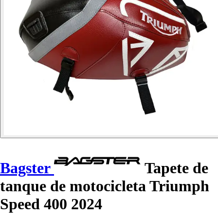
Bagster
Tapete de
tanque de motocicleta Triumph
Speed 400 2024