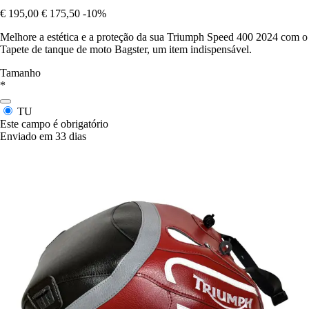
€ 195,00
€ 175,50
-10%
Melhore a estética e a proteção da sua Triumph Speed 400 2024 com o
Tapete de tanque de moto Bagster, um item indispensável.
Tamanho
*
TU
Este campo é obrigatório
Enviado em 33 dias