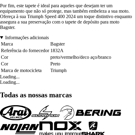
Por fim, este tapete é ideal para aqueles que desejam ter um
equipamento que não só protege, mas também embeleza a sua moto.
Ofereça à sua Triumph Speed 400 2024 um toque distintivo enquanto
assegura a sua preservação com o tapete de depósito para moto
Bagster.
Informações adicionais
Marca
Bagster
Referência do fornecedor
1832A
Cor
preto/vermelho/deco aço/branco
Cor
Preto
Marca de motocicleta
Triumph
Loading...
Loading...
Todas as nossas marcas