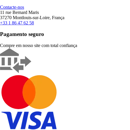
Contacte-nos
11 rue Bernard Maris
37270 Montlouis-sur-Loire, França
+33 1 86 47 62 58
Pagamento seguro
Compre em nosso site com total confiança