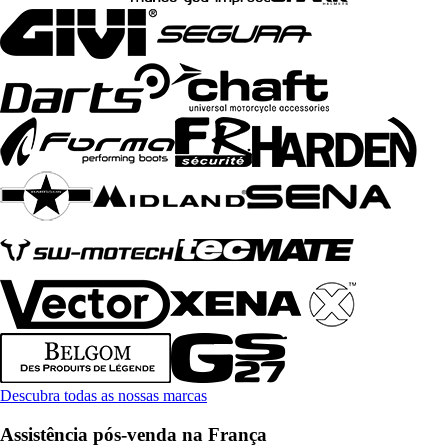
Descubra todas as nossas marcas
Assistência pós-venda na França