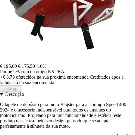
€ 195,00
€ 175,50
-10%
Poupe 5%
com o código
EXTRA
+€ 8,78
oferecidos na sua proxima encomenda
Creditados apos a
validacao da sua encomenda
Loading...
Descrição
O tapete de depósito para moto Bagster para a Triumph Speed 400
2024 é o acessório indispensável para todos os amantes do
motociclismo. Projetado para unir funcionalidade e estética, este
produto destaca-se pelo seu design pensado que se adapta
perfeitamente à silhueta da sua moto.