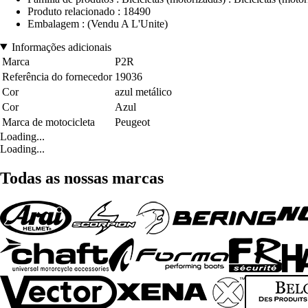
Produto relacionado : 18490
Embalagem : (Vendu A L'Unite)
Informações adicionais
Marca
P2R
Referência do fornecedor
19036
Cor
azul metálico
Cor
Azul
Marca de motocicleta
Peugeot
Loading...
Loading...
Todas as nossas marcas