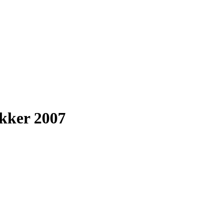
ekker 2007