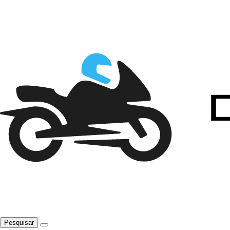
Pesquisar