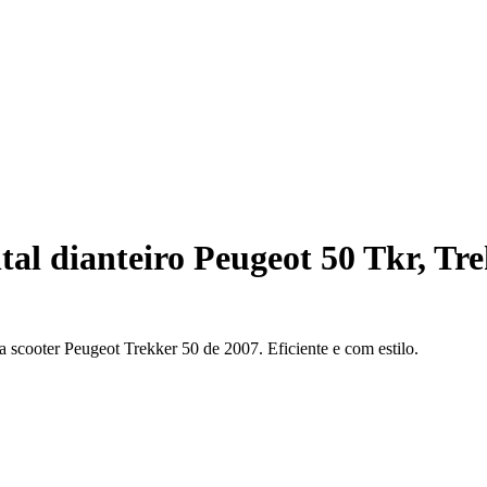
tal dianteiro Peugeot 50 Tkr, Tr
ua scooter Peugeot Trekker 50 de 2007. Eficiente e com estilo.