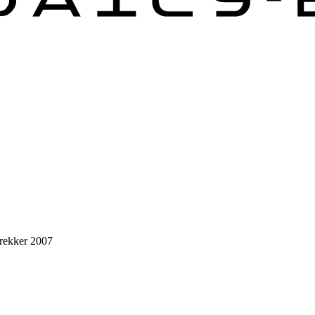
Trekker 2007